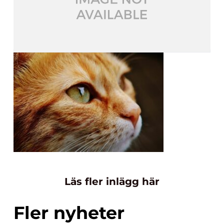
Läs fler inlägg här
Fler nyheter