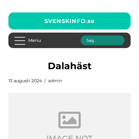
SVENSKINFO.
se
Menu
dalahäst
13 augusti 2024
admin