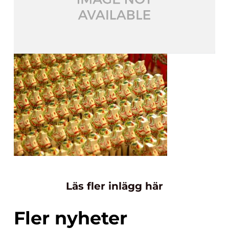
Läs fler inlägg här
Fler nyheter