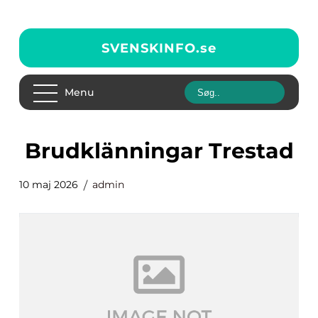
SVENSKINFO.
se
Menu
Brudklänningar Trestad
10 maj 2026
admin