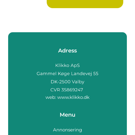
Adress
web:
www.klikko.dk
Menu
Annonsering