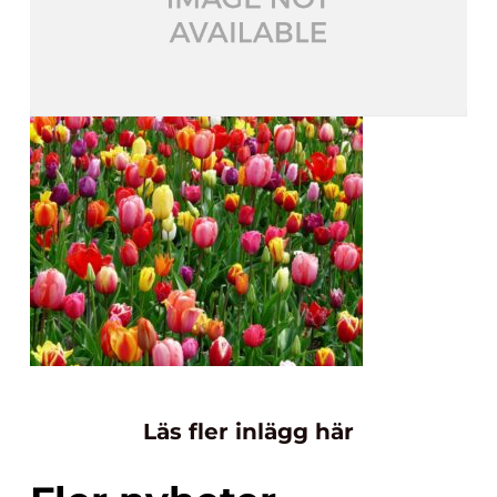
Läs fler inlägg här