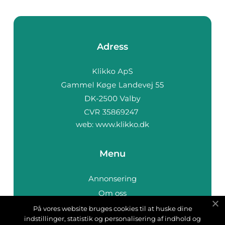
Adress
web:
www.klikko.dk
Menu
Annonsering
Om oss
Cookies
På vores website bruges cookies til at huske dine
indstillinger, statistik og personalisering af indhold og
Kontakta oss