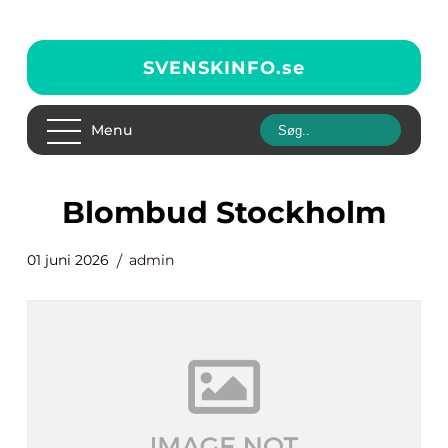
SVENSKINFO.
se
Menu
blombud Stockholm
01 juni 2026
admin