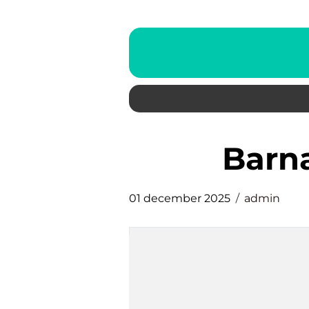
barn
01 december 2025
admin