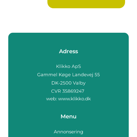
Adress
web:
www.klikko.dk
Menu
Annonsering