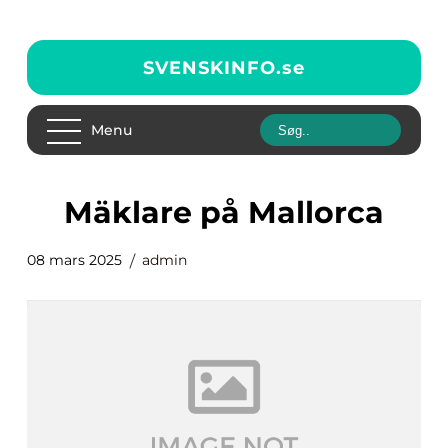
SVENSKINFO.
se
Menu
mäklare på Mallorca
08 mars 2025
admin