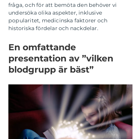
fråga, och för att bemöta den behöver vi
undersöka olika aspekter, inklusive
popularitet, medicinska faktorer och
historiska fördelar och nackdelar.
En omfattande
presentation av ”vilken
blodgrupp är bäst”