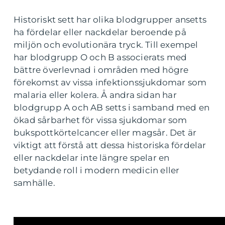
Historiskt sett har olika blodgrupper ansetts
ha fördelar eller nackdelar beroende på
miljön och evolutionära tryck. Till exempel
har blodgrupp O och B associerats med
bättre överlevnad i områden med högre
förekomst av vissa infektionssjukdomar som
malaria eller kolera. Å andra sidan har
blodgrupp A och AB setts i samband med en
ökad sårbarhet för vissa sjukdomar som
bukspottkörtelcancer eller magsår. Det är
viktigt att förstå att dessa historiska fördelar
eller nackdelar inte längre spelar en
betydande roll i modern medicin eller
samhälle.