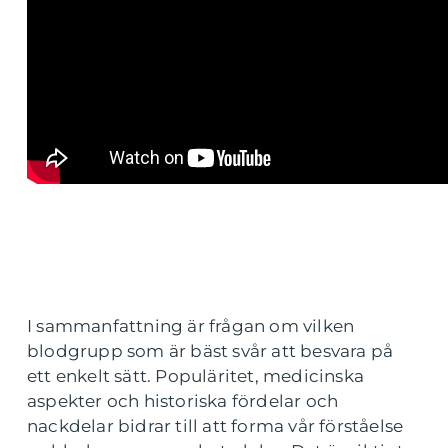
I sammanfattning är frågan om vilken
blodgrupp som är bäst svår att besvara på
ett enkelt sätt. Populäritet, medicinska
aspekter och historiska fördelar och
nackdelar bidrar till att forma vår förståelse