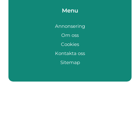
Menu
Annonsering
Om oss
Cookies
Kontakta oss
Sitemap