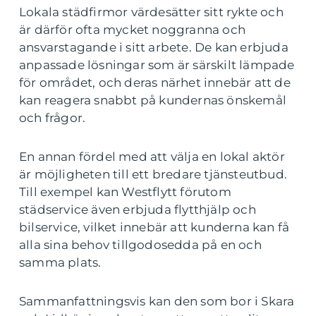
Lokala städfirmor värdesätter sitt rykte och
är därför ofta mycket noggranna och
ansvarstagande i sitt arbete. De kan erbjuda
anpassade lösningar som är särskilt lämpade
för området, och deras närhet innebär att de
kan reagera snabbt på kundernas önskemål
och frågor.
En annan fördel med att välja en lokal aktör
är möjligheten till ett bredare tjänsteutbud.
Till exempel kan Westflytt förutom
städservice även erbjuda flytthjälp och
bilservice, vilket innebär att kunderna kan få
alla sina behov tillgodosedda på en och
samma plats.
Sammanfattningsvis kan den som bor i Skara