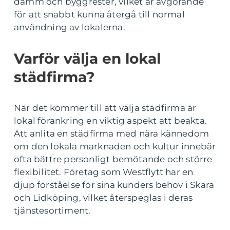
damm och byggrester, vilket är avgörande
för att snabbt kunna återgå till normal
användning av lokalerna.
Varför välja en lokal
städfirma?
När det kommer till att välja städfirma är
lokal förankring en viktig aspekt att beakta.
Att anlita en städfirma med nära kännedom
om den lokala marknaden och kultur innebär
ofta bättre personligt bemötande och större
flexibilitet. Företag som Westflytt har en
djup förståelse för sina kunders behov i Skara
och Lidköping, vilket återspeglas i deras
tjänstesortiment.