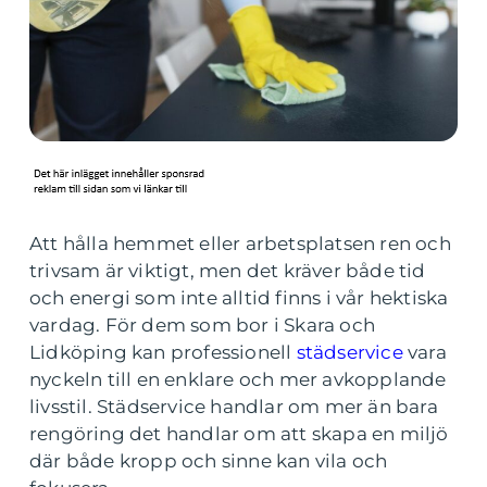
Att hålla hemmet eller arbetsplatsen ren och
trivsam är viktigt, men det kräver både tid
och energi som inte alltid finns i vår hektiska
vardag. För dem som bor i Skara och
Lidköping kan professionell
städservice
vara
nyckeln till en enklare och mer avkopplande
livsstil. Städservice handlar om mer än bara
rengöring det handlar om att skapa en miljö
där både kropp och sinne kan vila och