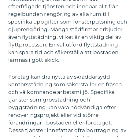
efterfrågade tjänsten och innebär allt från
regelbunden rengöring av alla rum till
specifika uppgifter som fönsterputsning och
djuprengöring. Många städfirmor erbjuder
även flyttstädning, vilket är en viktig del av
flyttprocessen. En väl utförd flyttstädning
kan spara tid och säkerställa att bostaden
lämnas i gott skick.
Företag kan dra nytta av skräddarsydd
kontorsstädning som säkerställer en fräsch
och välkomnande arbetsmiljö. Specifika
tjänster som grovstädning och
byggstädning kan vara nödvändiga efter
renoveringsprojekt eller vid större
förändringar i bostaden eller företaget.
Dessa tjänster innefattar ofta borttagning av