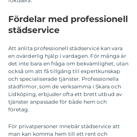
fokusera.
Fördelar med professionell
städservice
Att anlita professionell städservice kan vara
en ovärderlig hjälp i vardagen. För många är
det inte bara en fråga om bekvämlighet, utan
också om att få tillgång till expertkunskap
och specialiserade tjänster. Professionella
städfirmor, som de verksamma i Skara och
Lidköping, erbjuder ofta ett brett utbud av
tjänster anpassade för både hem och
företag.
För privatpersoner innebär städservice att
man kan komma hem till ett rent och