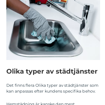
Olika typer av städtjänster
Det finns flera Olika typer av städtjänster som
kan anpassas efter kundens specifika behov.
Hemstädning är kanske den mest