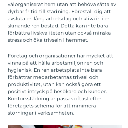
välorganiserat hem utan att behöva sätta av
dyrbar fritid till städning. Föreställ dig att
avsluta en lång arbetsdag och kliva in i en
skinande ren bostad. Detta kan inte bara
förbättra livskvaliteten utan också minska
stress och öka trivseln i hemmet.
Företag och organisationer har mycket att
vinna på att hålla arbetsmiljön ren och
hygienisk. En ren arbetsplats inte bara
förbättrar medarbetarnas trivsel och
produktivitet, utan kan också göra ett
positivt intryck på besökare och kunder.
Kontorsstädning anpassas oftast efter
företagets schema för att minimera
störningar i verksamheten.