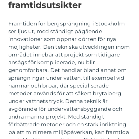
framtidsutsikter
Framtiden för bergsprängning i Stockholm
ser ljus ut, med ständigt pågående
innovationer som öppnar dörren för nya
möjligheter. Den tekniska utvecklingen inom
området innebär att projekt som tidigare
ansågs för komplicerade, nu blir
genomförbara. Det handlar bland annat om
sprängningar under vatten, till exempel vid
hamnar och broar, där specialiserade
metoder används för att säkert bryta berg
under vattnets tryck. Denna teknik är
avgörande för undervattensbyggande och
andra marina projekt. Med ständigt
förbättrade metoder och en stark inriktning
på att minimera miljöpåverkan, kan framtida