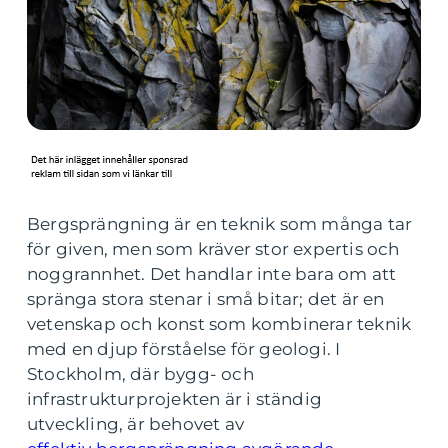
Bergsprängning är en teknik som många tar
för given, men som kräver stor expertis och
noggrannhet. Det handlar inte bara om att
spränga stora stenar i små bitar; det är en
vetenskap och konst som kombinerar teknik
med en djup förståelse för geologi. I
Stockholm, där bygg- och
infrastrukturprojekten är i ständig
utveckling, är behovet av