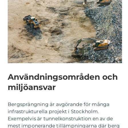
Användningsområden och
miljöansvar
Bergsprängning är avgörande för många
infrastrukturella projekt i Stockholm.
Exempelvis är tunnelkonstruktion en av de
mest imponerande tillämpningarna där berg