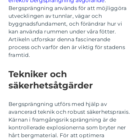
effektiv bergsprängning avgörande
.
Bergsprängning används för att möjliggöra
utvecklingen av tunnlar, vägar och
byggnadsfundament, och förändrar hur vi
kan använda rummen under våra fötter.
Artikeln utforskar denna fascinerande
process och varför den är viktig för stadens
framtid.
Tekniker och
säkerhetsåtgärder
Bergsprängning utförs med hjälp av
avancerad teknik och robust säkerhetspraxis.
Kärnan i framgångsrik sprängning är de
kontrollerade explosionerna som bryter ner
hårt bergmaterial. För att optimera