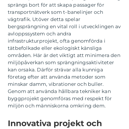
sprängs bort för att skapa passager för
transportnätverk som t-banelinjer och
vägtrafik. Utöver detta spelar
bergsprängning en vital roll i utvecklingen av
avloppssystem och andra
infrastrukturprojekt, ofta genomförda i
tätbefolkade eller ekologiskt känsliga
områden. Här är det viktigt att minimera den
miljöpåverkan som sprängningsaktiviteter
kan orsaka. Därför strävar alla kunniga
företag efter att använda metoder som
minskar damm, vibrationer och buller.
Genom att använda hållbara tekniker kan
byggprojekt genomföras med respekt för
miljön och människorna omkring dem.
Innovativa projekt och