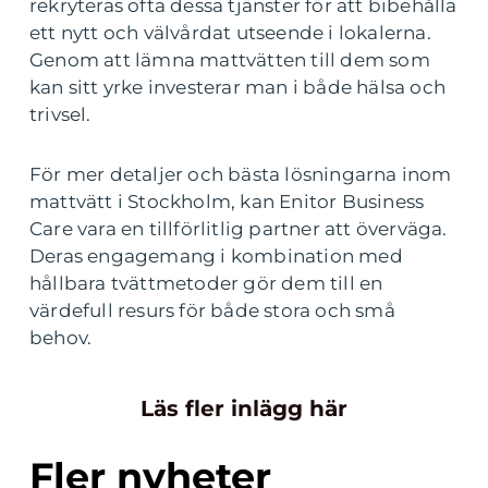
rekryteras ofta dessa tjänster för att bibehålla
ett nytt och välvårdat utseende i lokalerna.
Genom att lämna mattvätten till dem som
kan sitt yrke investerar man i både hälsa och
trivsel.
För mer detaljer och bästa lösningarna inom
mattvätt i Stockholm, kan Enitor Business
Care vara en tillförlitlig partner att överväga.
Deras engagemang i kombination med
hållbara tvättmetoder gör dem till en
värdefull resurs för både stora och små
behov.
Läs fler inlägg här
Fler nyheter