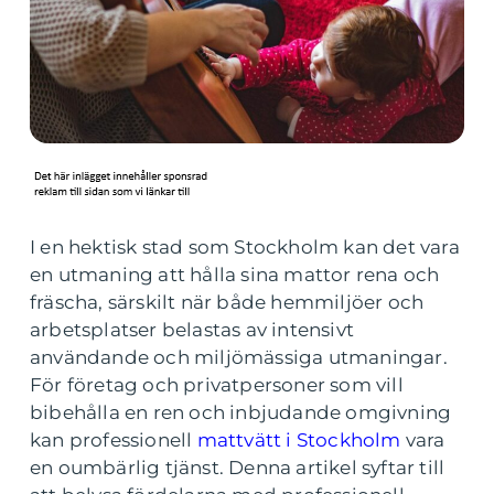
I en hektisk stad som Stockholm kan det vara
en utmaning att hålla sina mattor rena och
fräscha, särskilt när både hemmiljöer och
arbetsplatser belastas av intensivt
användande och miljömässiga utmaningar.
För företag och privatpersoner som vill
bibehålla en ren och inbjudande omgivning
kan professionell
mattvätt i Stockholm
vara
en oumbärlig tjänst. Denna artikel syftar till