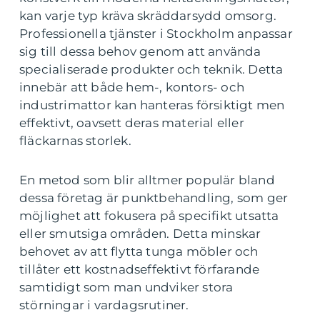
kan varje typ kräva skräddarsydd omsorg.
Professionella tjänster i Stockholm anpassar
sig till dessa behov genom att använda
specialiserade produkter och teknik. Detta
innebär att både hem-, kontors- och
industrimattor kan hanteras försiktigt men
effektivt, oavsett deras material eller
fläckarnas storlek.
En metod som blir alltmer populär bland
dessa företag är punktbehandling, som ger
möjlighet att fokusera på specifikt utsatta
eller smutsiga områden. Detta minskar
behovet av att flytta tunga möbler och
tillåter ett kostnadseffektivt förfarande
samtidigt som man undviker stora
störningar i vardagsrutiner.