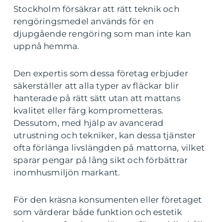
Stockholm försäkrar att rätt teknik och
rengöringsmedel används för en
djupgående rengöring som man inte kan
uppnå hemma.
Den expertis som dessa företag erbjuder
säkerställer att alla typer av fläckar blir
hanterade på rätt sätt utan att mattans
kvalitet eller färg komprometteras.
Dessutom, med hjälp av avancerad
utrustning och tekniker, kan dessa tjänster
ofta förlänga livslängden på mattorna, vilket
sparar pengar på lång sikt och förbättrar
inomhusmiljön markant.
För den kräsna konsumenten eller företaget
som värderar både funktion och estetik