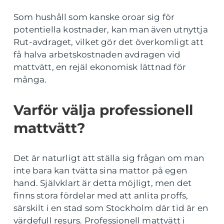
Som hushåll som kanske oroar sig för
potentiella kostnader, kan man även utnyttja
Rut-avdraget, vilket gör det överkomligt att
få halva arbetskostnaden avdragen vid
mattvätt, en rejäl ekonomisk lättnad för
många.
Varför välja professionell
mattvätt?
Det är naturligt att ställa sig frågan om man
inte bara kan tvätta sina mattor på egen
hand. Självklart är detta möjligt, men det
finns stora fördelar med att anlita proffs,
särskilt i en stad som Stockholm där tid är en
värdefull resurs. Professionell mattvätt i