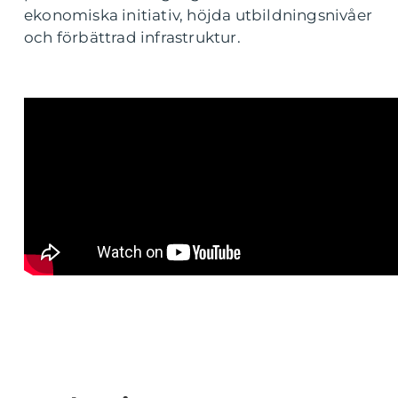
ekonomiska initiativ, höjda utbildningsnivåer
och förbättrad infrastruktur.