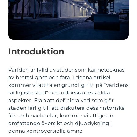
Introduktion
Världen är fylld av städer som kännetecknas
av brottslighet och fara. I denna artikel
kommer vi att ta en grundlig titt på ”världens
farligaste stad” och utforska dess olika
aspekter. Från att definiera vad som gör
staden farlig till att diskutera dess historiska
för- och nackdelar, kommer vi att ge en
omfattande översikt och djupdykning i
denna kontroversiella ämne.