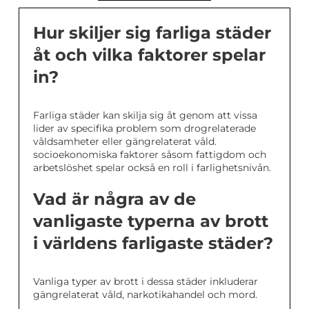
Hur skiljer sig farliga städer
åt och vilka faktorer spelar
in?
Farliga städer kan skilja sig åt genom att vissa
lider av specifika problem som drogrelaterade
våldsamheter eller gängrelaterat våld.
socioekonomiska faktorer såsom fattigdom och
arbetslöshet spelar också en roll i farlighetsnivån.
Vad är några av de
vanligaste typerna av brott
i världens farligaste städer?
Vanliga typer av brott i dessa städer inkluderar
gängrelaterat våld, narkotikahandel och mord.