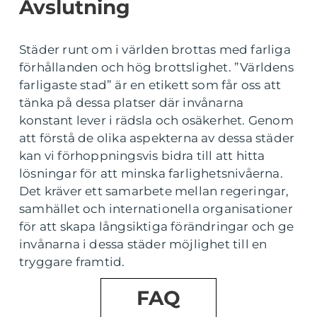
Avslutning
Städer runt om i världen brottas med farliga
förhållanden och hög brottslighet. ”Världens
farligaste stad” är en etikett som får oss att
tänka på dessa platser där invånarna
konstant lever i rädsla och osäkerhet. Genom
att förstå de olika aspekterna av dessa städer
kan vi förhoppningsvis bidra till att hitta
lösningar för att minska farlighetsnivåerna.
Det kräver ett samarbete mellan regeringar,
samhället och internationella organisationer
för att skapa långsiktiga förändringar och ge
invånarna i dessa städer möjlighet till en
tryggare framtid.
FAQ