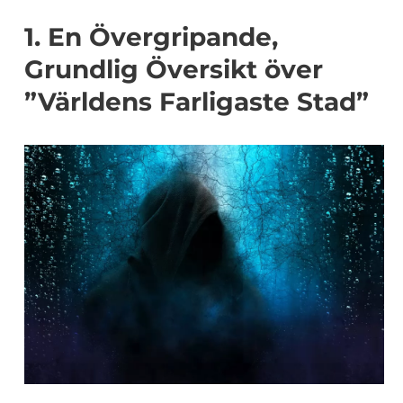
1. En Övergripande,
Grundlig Översikt över
”Världens Farligaste Stad”