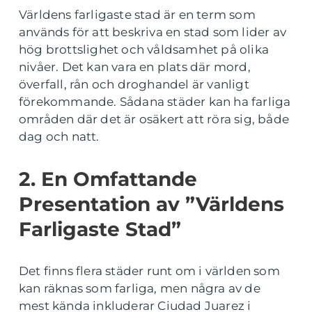
Världens farligaste stad är en term som
används för att beskriva en stad som lider av
hög brottslighet och våldsamhet på olika
nivåer. Det kan vara en plats där mord,
överfall, rån och droghandel är vanligt
förekommande. Sådana städer kan ha farliga
områden där det är osäkert att röra sig, både
dag och natt.
2. En Omfattande
Presentation av ”Världens
Farligaste Stad”
Det finns flera städer runt om i världen som
kan räknas som farliga, men några av de
mest kända inkluderar Ciudad Juarez i