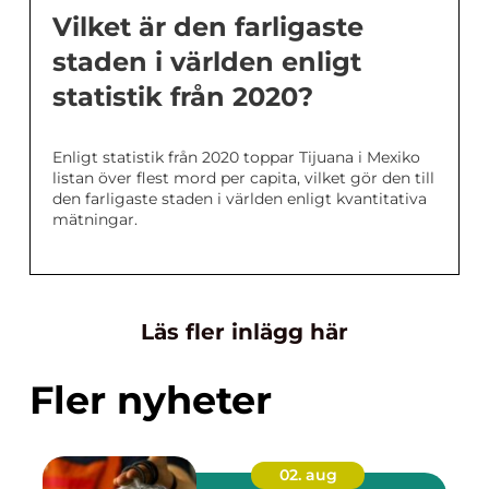
Vilket är den farligaste
staden i världen enligt
statistik från 2020?
Enligt statistik från 2020 toppar Tijuana i Mexiko
listan över flest mord per capita, vilket gör den till
den farligaste staden i världen enligt kvantitativa
mätningar.
Läs fler inlägg här
Fler nyheter
02. aug