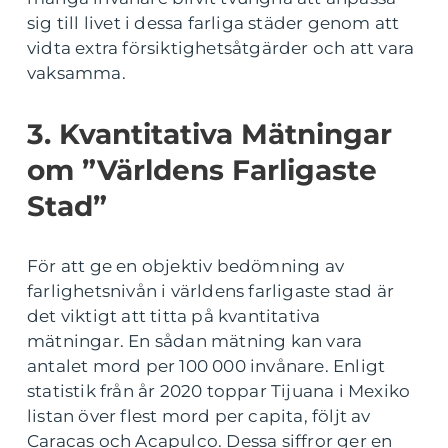
sig till livet i dessa farliga städer genom att
vidta extra försiktighetsåtgärder och att vara
vaksamma.
3. Kvantitativa Mätningar
om ”Världens Farligaste
Stad”
För att ge en objektiv bedömning av
farlighetsnivån i världens farligaste stad är
det viktigt att titta på kvantitativa
mätningar. En sådan mätning kan vara
antalet mord per 100 000 invånare. Enligt
statistik från år 2020 toppar Tijuana i Mexiko
listan över flest mord per capita, följt av
Caracas och Acapulco. Dessa siffror ger en