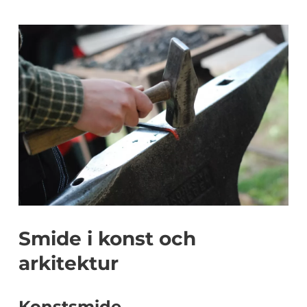
Smide i konst och
arkitektur
Konstsmide