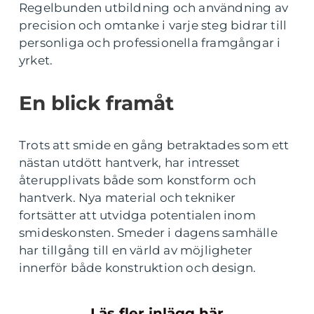
Regelbunden utbildning och användning av
precision och omtanke i varje steg bidrar till
personliga och professionella framgångar i
yrket.
En blick framåt
Trots att smide en gång betraktades som ett
nästan utdött hantverk, har intresset
återupplivats både som konstform och
hantverk. Nya material och tekniker
fortsätter att utvidga potentialen inom
smideskonsten. Smeder i dagens samhälle
har tillgång till en värld av möjligheter
innerför både konstruktion och design.
Läs fler inlägg här