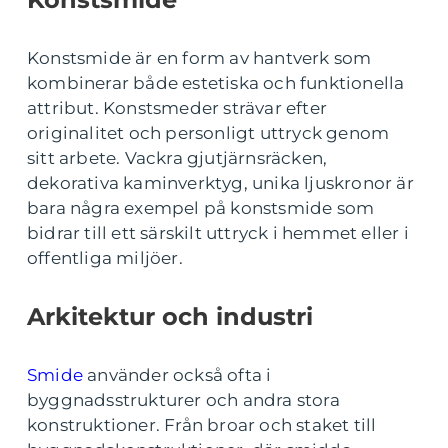
Konstsmide är en form av hantverk som
kombinerar både estetiska och funktionella
attribut. Konstsmeder strävar efter
originalitet och personligt uttryck genom
sitt arbete. Vackra gjutjärnsräcken,
dekorativa kaminverktyg, unika ljuskronor är
bara några exempel på konstsmide som
bidrar till ett särskilt uttryck i hemmet eller i
offentliga miljöer.
Arkitektur och industri
Smide
använder också ofta i
byggnadsstrukturer och andra stora
konstruktioner. Från broar och staket till