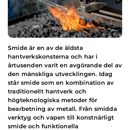
Smide är en av de äldsta
hantverkskonsterna och har i
årtusenden varit en avgörande del av
den mänskliga utvecklingen. Idag
står smide som en kombination av
traditionellt hantverk och
högteknologiska metoder för
bearbetning av metall. Från smidda
verktyg och vapen till konstnärligt
smide och funktionella