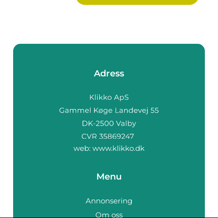
Adress
web:
www.klikko.dk
Menu
Annonsering
Om oss