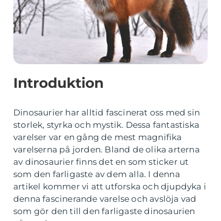
Introduktion
Dinosaurier har alltid fascinerat oss med sin
storlek, styrka och mystik. Dessa fantastiska
varelser var en gång de mest magnifika
varelserna på jorden. Bland de olika arterna
av dinosaurier finns det en som sticker ut
som den farligaste av dem alla. I denna
artikel kommer vi att utforska och djupdyka i
denna fascinerande varelse och avslöja vad
som gör den till den farligaste dinosaurien