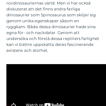
rovdinosauriernas värld. Men vi har också
diskuterat att det finns andra farliga
dinosaurier som Spinosaurus som skiljer sig
genom unika egenskaper såsom en
ryggkam. Båda dessa dinosaurier hade sina
egna för- och nackdelar. Genom att
undersöka och förstå dessa reptilers farlighet
kan vi bättre uppskatta deras fascinerande
existens och storhet.