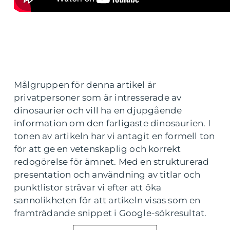
Målgruppen för denna artikel är
privatpersoner som är intresserade av
dinosaurier och vill ha en djupgående
information om den farligaste dinosaurien. I
tonen av artikeln har vi antagit en formell ton
för att ge en vetenskaplig och korrekt
redogörelse för ämnet. Med en strukturerad
presentation och användning av titlar och
punktlistor strävar vi efter att öka
sannolikheten för att artikeln visas som en
framträdande snippet i Google-sökresultat.