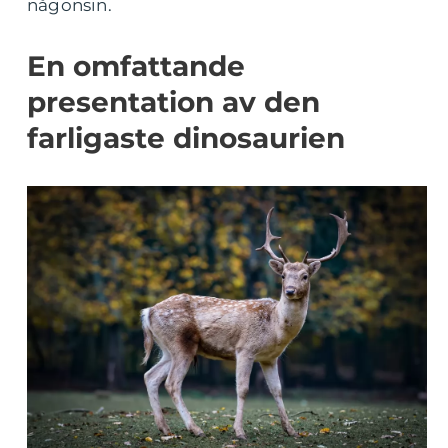
någonsin.
En omfattande
presentation av den
farligaste dinosaurien