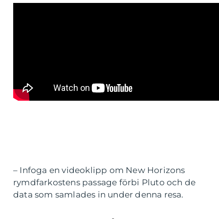
– Infoga en videoklipp om New Horizons
rymdfarkostens passage förbi Pluto och de
data som samlades in under denna resa.