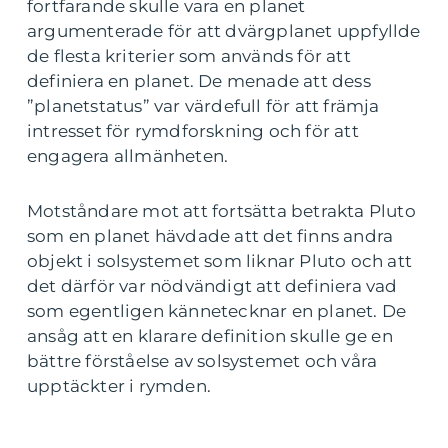
fortfarande skulle vara en planet
argumenterade för att dvärgplanet uppfyllde
de flesta kriterier som används för att
definiera en planet. De menade att dess
”planetstatus” var värdefull för att främja
intresset för rymdforskning och för att
engagera allmänheten.
Motståndare mot att fortsätta betrakta Pluto
som en planet hävdade att det finns andra
objekt i solsystemet som liknar Pluto och att
det därför var nödvändigt att definiera vad
som egentligen kännetecknar en planet. De
ansåg att en klarare definition skulle ge en
bättre förståelse av solsystemet och våra
upptäckter i rymden.