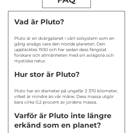
Vad är Pluto?
Pluto är en dvärgplanet i vårt solsystem som en
gång ansågs vara den nionde planeten. Den
upptäcktes 1930 och har sedan dess fängslat
forskare och allmänheten med sin avlägsna och
mystiska natur.
Hur stor är Pluto?
Pluto har en diameter på ungefär 2 370 kilometer,
vilket är mindre än vår måne. Dess massa utgör
bara cirka 0,2 procent av jordens massa.
Varför är Pluto inte längre
erkänd som en planet?