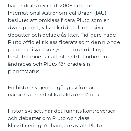
har ändrats över tid. 2006 fattade
International Astronomical Union (IAU)
beslutet att omklassificera Pluto som en
dvärgplanet, vilket ledde till intensiva
debatter och delade åsikter. Tidigare hade
Pluto officiellt klassificerats som den nionde
planeten i vårt solsystem, men det nya
beslutet innebar att planetdefinitionen
ändrades och Pluto förlorade sin
planetstatus.
En historisk genomgång av för- och
nackdelar med olika fakta om Pluto
Historiskt sett har det funnits kontroverser
och debatter om Pluto och dess
klassificering. Anhängare av att Pluto