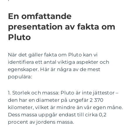
En omfattande
presentation av fakta om
Pluto
När det gäller fakta om Pluto kan vi
identifiera ett antal viktiga aspekter och
egenskaper. Här är några av de mest
populära:
1. Storlek och massa: Pluto är inte jättestor –
den har en diameter på ungefär 2 370
kilometer, vilket är mindre än vår egen måne.
Dess massa uppgår endast till cirka 0,2
procent av jordens massa.