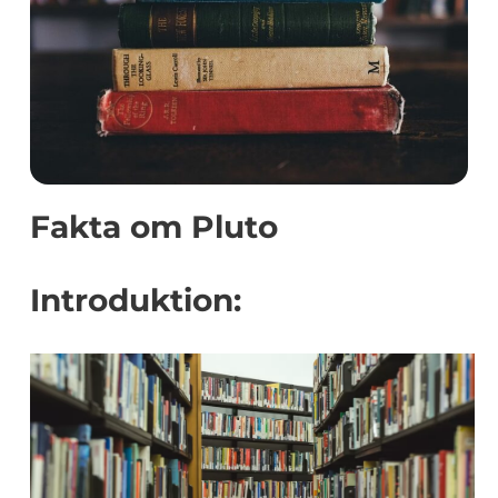
Fakta om Pluto
Introduktion: