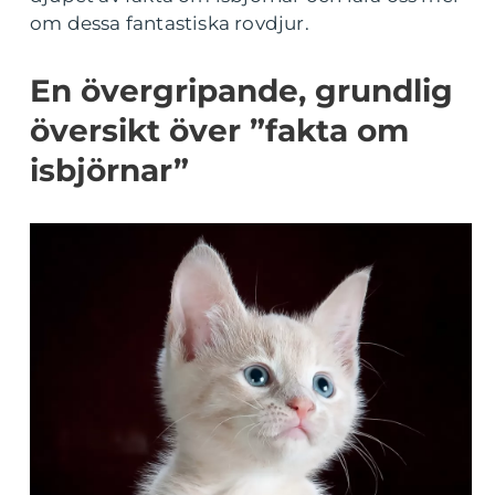
om dessa fantastiska rovdjur.
En övergripande, grundlig
översikt över ”fakta om
isbjörnar”