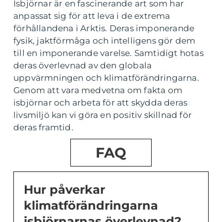
Isbjörnar är en fascinerande art som har
anpassat sig för att leva i de extrema
förhållandena i Arktis. Deras imponerande
fysik, jaktförmåga och intelligens gör dem
till en imponerande varelse. Samtidigt hotas
deras överlevnad av den globala
uppvärmningen och klimatförändringarna.
Genom att vara medvetna om fakta om
isbjörnar och arbeta för att skydda deras
livsmiljö kan vi göra en positiv skillnad för
deras framtid.
FAQ
Hur påverkar
klimatförändringarna
isbjörnarnas överlevnad?