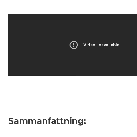
Sammanfattning: