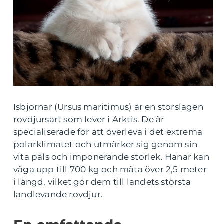
Isbjörnar (Ursus maritimus) är en storslagen
rovdjursart som lever i Arktis. De är
specialiserade för att överleva i det extrema
polarklimatet och utmärker sig genom sin
vita päls och imponerande storlek. Hanar kan
väga upp till 700 kg och mäta över 2,5 meter
i längd, vilket gör dem till landets största
landlevande rovdjur.