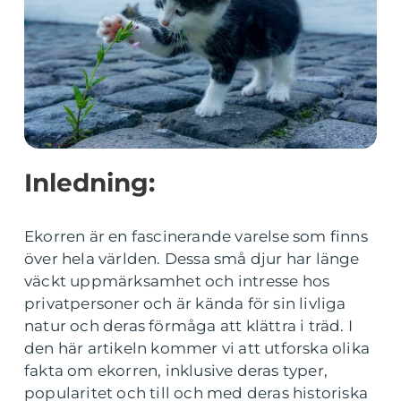
Inledning:
Ekorren är en fascinerande varelse som finns
över hela världen. Dessa små djur har länge
väckt uppmärksamhet och intresse hos
privatpersoner och är kända för sin livliga
natur och deras förmåga att klättra i träd. I
den här artikeln kommer vi att utforska olika
fakta om ekorren, inklusive deras typer,
popularitet och till och med deras historiska