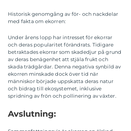
Historisk genomgång av för- och nackdelar
med fakta om ekorren:
Under årens lopp har intresset för ekorrar
och deras popularitet förändrats. Tidigare
betraktades ekorrar som skadedjur på grund
av deras benägenhet att stjäla frukt och
skada trädgårdar. Denna negativa synbild av
ekorren minskade dock över tid när
människor började uppskatta deras natur
och bidrag till ekosystemet, inklusive
spridning av frön och pollinering av växter.
Avslutning: