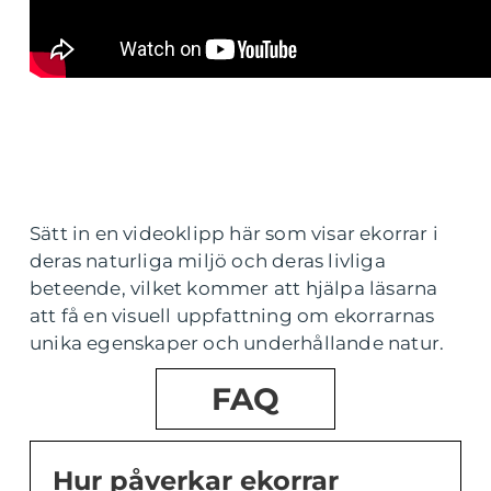
Sätt in en videoklipp här som visar ekorrar i
deras naturliga miljö och deras livliga
beteende, vilket kommer att hjälpa läsarna
att få en visuell uppfattning om ekorrarnas
unika egenskaper och underhållande natur.
FAQ
Hur påverkar ekorrar