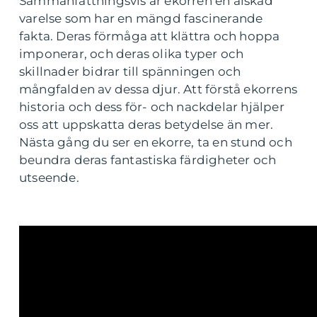
Sammanfattningsvis är ekorren en älskad
varelse som har en mängd fascinerande
fakta. Deras förmåga att klättra och hoppa
imponerar, och deras olika typer och
skillnader bidrar till spänningen och
mångfalden av dessa djur. Att förstå ekorrens
historia och dess för- och nackdelar hjälper
oss att uppskatta deras betydelse än mer.
Nästa gång du ser en ekorre, ta en stund och
beundra deras fantastiska färdigheter och
utseende.