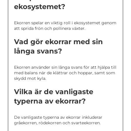
ekosystemet?
Ekorren spelar en viktig roll i ekosystemet genom
att sprida frön och pollinera växter.
Vad gör ekorrar med sin
långa svans?
Ekorren använder sin långa svans för att hjälpa till
med balans när de klättrar och hoppar, samt som
skydd mot kyla.
Vilka är de vanligaste
typerna av ekorrar?
De vanligaste typerna av ekorrar inkluderar
gråekorren, rödekorren och svarteekorren.