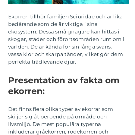
Ekorren tillhör familjen Sciuridae och är lika
bedårande som de är viktiga i sina
ekosystem. Dessa små gnagare kan hittas i
skogar, städer och förortsområden runt om i
världen. De är kända för sin långa svans,
vassa klor och skarpa tänder, vilket gör dem
perfekta trädlevande djur.
Presentation av fakta om
ekorren:
Det finns flera olika typer av ekorrar som
skiljer sig åt beroende på område och
livsmiljö. De mest populära typerna
inkluderar gråekorren, rödekorren och