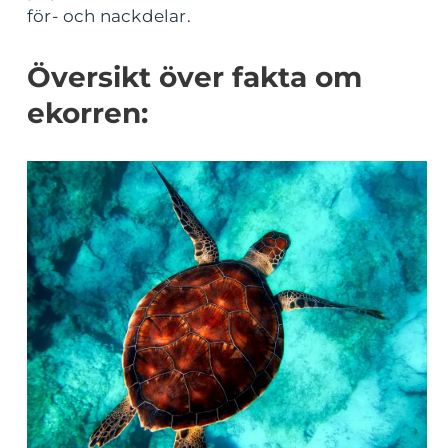
för- och nackdelar.
Översikt över fakta om
ekorren: