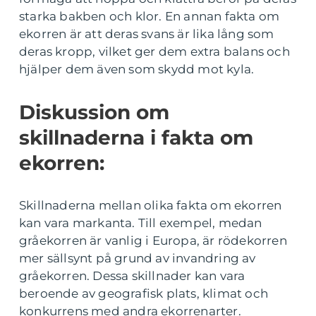
starka bakben och klor. En annan fakta om
ekorren är att deras svans är lika lång som
deras kropp, vilket ger dem extra balans och
hjälper dem även som skydd mot kyla.
Diskussion om
skillnaderna i fakta om
ekorren:
Skillnaderna mellan olika fakta om ekorren
kan vara markanta. Till exempel, medan
gråekorren är vanlig i Europa, är rödekorren
mer sällsynt på grund av invandring av
gråekorren. Dessa skillnader kan vara
beroende av geografisk plats, klimat och
konkurrens med andra ekorrenarter.