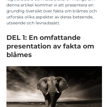
denna artikel kommer vi att presentera en
grundlig översikt över fakta om blåmes och
utforska olika aspekter av deras beteende,
utseende och levnadssätt.
DEL 1: En omfattande
presentation av fakta om
blåmes