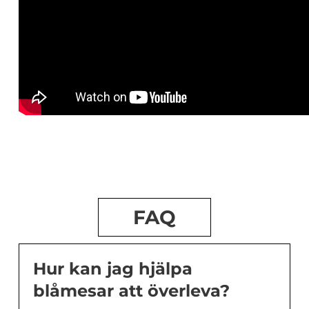
FAQ
Hur kan jag hjälpa
blåmesar att överleva?