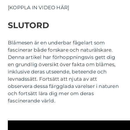
[KOPPLA IN VIDEO HÄR]
SLUTORD
Blåmesen är en underbar fågelart som
fascinerar både forskare och naturälskare.
Denna artikel har förhoppningsvis gett dig
en grundlig översikt över fakta om blåmes,
inklusive deras utseende, beteende och
levnadssätt. Fortsätt att njuta av att
observera dessa färgglada varelser i naturen
och fortsätt lära dig mer om deras
fascinerande värld.