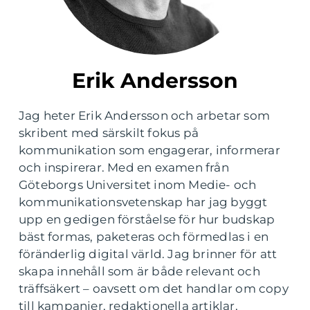
Erik Andersson
Jag heter Erik Andersson och arbetar som
skribent med särskilt fokus på
kommunikation som engagerar, informerar
och inspirerar. Med en examen från
Göteborgs Universitet inom Medie- och
kommunikationsvetenskap har jag byggt
upp en gedigen förståelse för hur budskap
bäst formas, paketeras och förmedlas i en
föränderlig digital värld. Jag brinner för att
skapa innehåll som är både relevant och
träffsäkert – oavsett om det handlar om copy
till kampanjer, redaktionella artiklar,