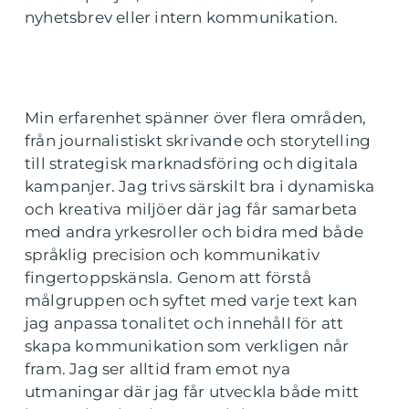
nyhetsbrev eller intern kommunikation.
Min erfarenhet spänner över flera områden,
från journalistiskt skrivande och storytelling
till strategisk marknadsföring och digitala
kampanjer. Jag trivs särskilt bra i dynamiska
och kreativa miljöer där jag får samarbeta
med andra yrkesroller och bidra med både
språklig precision och kommunikativ
fingertoppskänsla. Genom att förstå
målgruppen och syftet med varje text kan
jag anpassa tonalitet och innehåll för att
skapa kommunikation som verkligen når
fram. Jag ser alltid fram emot nya
utmaningar där jag får utveckla både mitt