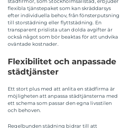
städfirmor, som Stockholmsallstäd, erbjuder
flexibla tjänstepaket som kan skräddarsys
efter individuella behov, från fönsterputsning
till storstädning eller flyttstädning. En
transparent prislista utan dolda avgifter är
också något som bör beaktas för att undvika
oväntade kostnader.
Flexibilitet och anpassade
städtjänster
Ett stort plus med att anlita en städfirma är
möjligheten att anpassa städtjänsterna med
ett schema som passar den egna livsstilen
och behoven.
Regelbunden städning bidrar till att