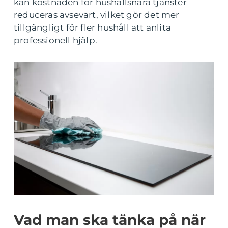
kan kostnaden för hushållsnära tjänster
reduceras avsevärt, vilket gör det mer
tillgängligt för fler hushåll att anlita
professionell hjälp.
Vad man ska tänka på när