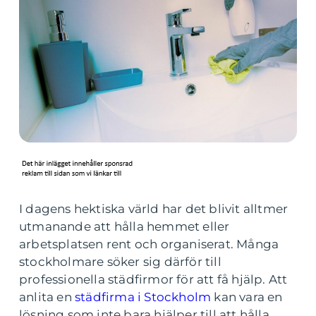
I dagens hektiska värld har det blivit alltmer
utmanande att hålla hemmet eller
arbetsplatsen rent och organiserat. Många
stockholmare söker sig därför till
professionella städfirmor för att få hjälp. Att
anlita en
städfirma i Stockholm
kan vara en
lösning som inte bara hjälper till att hålla