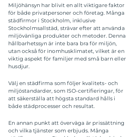
Miljöhänsyn har blivit en allt viktigare faktor
för både privatpersoner och företag. Många
städfirmor i Stockholm, inklusive
Stockholmsallstäd, strävar efter att använda
miljövänliga produkter och metoder. Denna
hållbarhetssyn är inte bara bra för miljön,
utan också för inomhusklimatet, vilket är en
viktig aspekt för familjer med små barn eller
husdjur.
Välj en städfirma som följer kvalitets- och
miljöstandarder, som ISO-certifieringar, för
att säkerställa att högsta standard hålls i
både städprocesser och resultat.
En annan punkt att överväga är prissättning
och vilka tjänster som erbjuds. Många