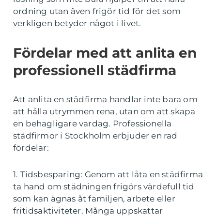
ordning utan även frigör tid för det som
verkligen betyder något i livet.
Fördelar med att anlita en
professionell städfirma
Att anlita en städfirma handlar inte bara om
att hålla utrymmen rena, utan om att skapa
en behagligare vardag. Professionella
städfirmor i Stockholm erbjuder en rad
fördelar:
1. Tidsbesparing: Genom att låta en städfirma
ta hand om städningen frigörs värdefull tid
som kan ägnas åt familjen, arbete eller
fritidsaktiviteter. Många uppskattar