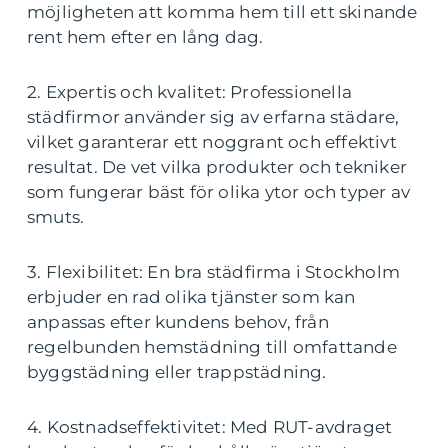
möjligheten att komma hem till ett skinande
rent hem efter en lång dag.
2. Expertis och kvalitet: Professionella
städfirmor använder sig av erfarna städare,
vilket garanterar ett noggrant och effektivt
resultat. De vet vilka produkter och tekniker
som fungerar bäst för olika ytor och typer av
smuts.
3. Flexibilitet: En bra städfirma i Stockholm
erbjuder en rad olika tjänster som kan
anpassas efter kundens behov, från
regelbunden hemstädning till omfattande
byggstädning eller trappstädning.
4. Kostnadseffektivitet: Med RUT-avdraget