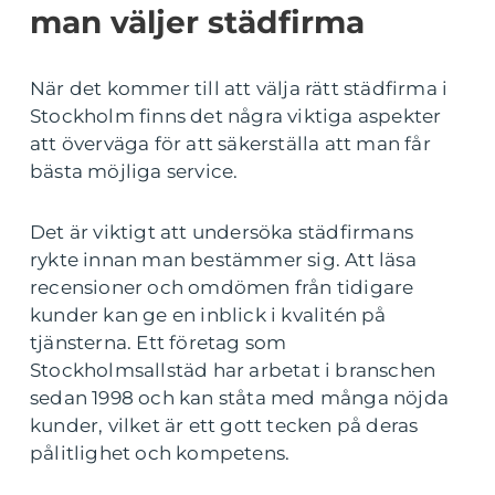
man väljer städfirma
När det kommer till att välja rätt städfirma i
Stockholm finns det några viktiga aspekter
att överväga för att säkerställa att man får
bästa möjliga service.
Det är viktigt att undersöka städfirmans
rykte innan man bestämmer sig. Att läsa
recensioner och omdömen från tidigare
kunder kan ge en inblick i kvalitén på
tjänsterna. Ett företag som
Stockholmsallstäd har arbetat i branschen
sedan 1998 och kan ståta med många nöjda
kunder, vilket är ett gott tecken på deras
pålitlighet och kompetens.