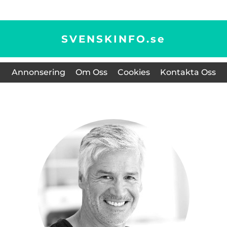
SVENSKINFO.
se
Annonsering
Om Oss
Cookies
Kontakta Oss