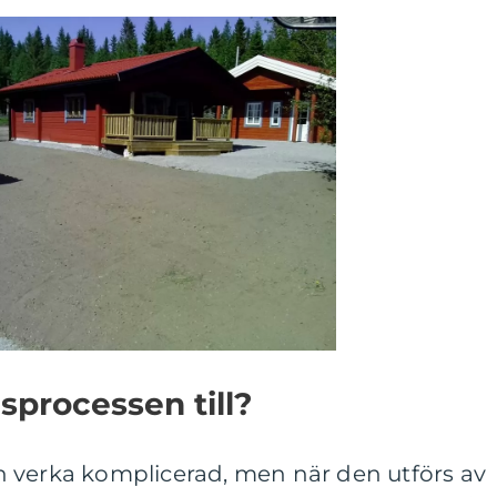
sprocessen till?
 verka komplicerad, men när den utförs av