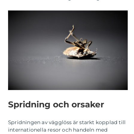
Spridning och orsaker
Spridningen av vägglöss är starkt kopplad till
internationella resor och handeln med