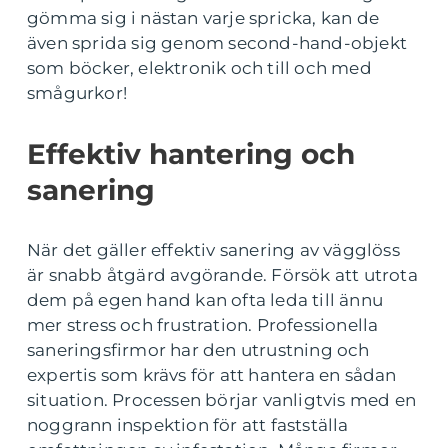
gömma sig i nästan varje spricka, kan de
även sprida sig genom second-hand-objekt
som böcker, elektronik och till och med
smågurkor!
Effektiv hantering och
sanering
När det gäller effektiv sanering av vägglöss
är snabb åtgärd avgörande. Försök att utrota
dem på egen hand kan ofta leda till ännu
mer stress och frustration. Professionella
saneringsfirmor har den utrustning och
expertis som krävs för att hantera en sådan
situation. Processen börjar vanligtvis med en
noggrann inspektion för att fastställa