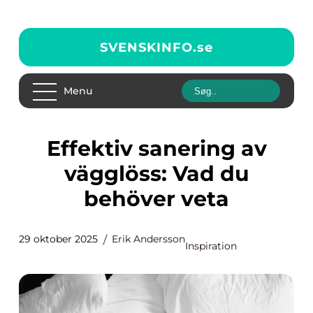
SVENSKINFO.
se
Menu
Effektiv sanering av
vägglöss: Vad du
behöver veta
29 oktober 2025
Erik Andersson
Inspiration