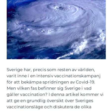
Sverige har, precis som resten av världen,
varit inne i en intensiv vaccinationskampanj
för att bekämpa spridningen av Covid-19.
Men vilken fas befinner sig Sverige i vad
gäller vaccination? I denna artikel kommer vi
att ge en grundlig översikt över Sveriges
vaccinationsläge och diskutera de olika