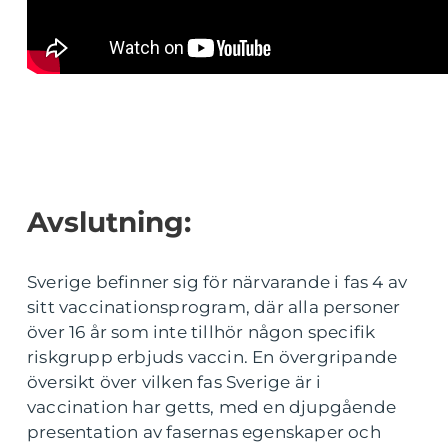
Avslutning:
Sverige befinner sig för närvarande i fas 4 av
sitt vaccinationsprogram, där alla personer
över 16 år som inte tillhör någon specifik
riskgrupp erbjuds vaccin. En övergripande
översikt över vilken fas Sverige är i
vaccination har getts, med en djupgående
presentation av fasernas egenskaper och