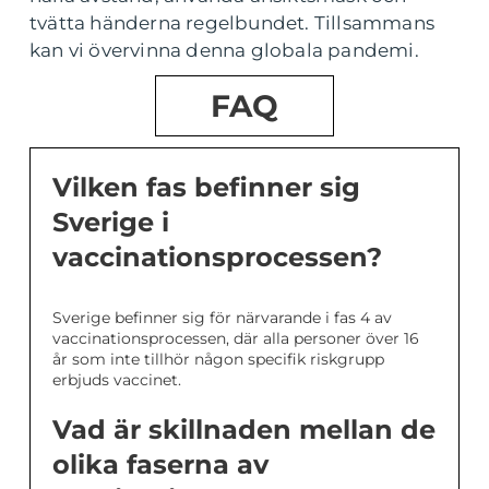
tvätta händerna regelbundet. Tillsammans
kan vi övervinna denna globala pandemi.
FAQ
Vilken fas befinner sig
Sverige i
vaccinationsprocessen?
Sverige befinner sig för närvarande i fas 4 av
vaccinationsprocessen, där alla personer över 16
år som inte tillhör någon specifik riskgrupp
erbjuds vaccinet.
Vad är skillnaden mellan de
olika faserna av