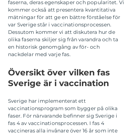
faserna, deras egenskaper och popularitet. Vi
kommer också att presentera kvantitativa
mätningar för att ge en bättre förståelse för
var Sverige står i vaccinationsprocessen.
Dessutom kommer vi att diskutera hur de
olika faserna skiljer sig från varandra och ta
en historisk genomgång av för- och
nackdelar med varje fas.
Översikt över vilken fas
Sverige är i vaccination
Sverige har implementerat ett
vaccinationsprogram som bygger på olika
faser. För närvarande befinner sig Sverige i
fas 4 av vaccinationsprocessen. I fas 4
vaccineras alla invånare över 16 år som inte