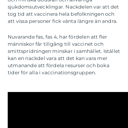
sjukdomsutvecklingar. Nackdelen var att det
tog tid att vaccinera hela befolkningen och
att vissa personer fick vänta längre än andra.
Nuvarande fas, fas 4, har fördelen att fler
människor får tillgång till vaccinet och
smittspridningen minskar i samhället. Istället
kan en nackdel vara att det kan vara mer
utmanande att fördela resurser och boka
tider för alla i vaccinationsgruppen.