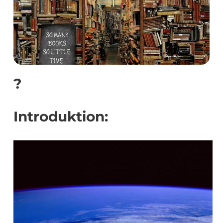
?
Introduktion: