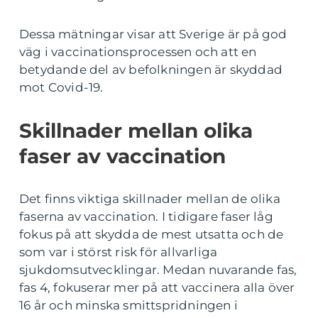
Dessa mätningar visar att Sverige är på god
väg i vaccinationsprocessen och att en
betydande del av befolkningen är skyddad
mot Covid-19.
Skillnader mellan olika
faser av vaccination
Det finns viktiga skillnader mellan de olika
faserna av vaccination. I tidigare faser låg
fokus på att skydda de mest utsatta och de
som var i störst risk för allvarliga
sjukdomsutvecklingar. Medan nuvarande fas,
fas 4, fokuserar mer på att vaccinera alla över
16 år och minska smittspridningen i