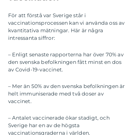
För att förstå var Sverige står i
vaccinationsprocessen kan vi använda oss av
kvantitativa mätningar. Här är några
intressanta siffror:
– Enligt senaste rapporterna har över 70% av
den svenska befolkningen fått minst en dos
av Covid-19-vaccinet.
– Mer än 50% av den svenska befolkningen är
helt immuniserade med två doser av
vaccinet.
– Antalet vaccinerade ökar stadigt, och
Sverige har en av de högsta
vaccinationsgraderna i världen.