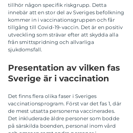
tillhör någon specifik riskgrupp. Detta
innebär att en stor del av Sveriges befolkning
kommer in i vaccinationsgruppen och får
tillgång till Covid-19-vaccin. Det är en positiv
utveckling som strävar efter att skydda alla
från smittspridning och allvarliga
sjukdomsfall.
Presentation av vilken fas
Sverige är i vaccination
Det finns flera olika faser i Sveriges
vaccinationsprogram. Först var det fas 1, där
de mest utsatta personerna vaccinerades.
Det inkluderade äldre personer som bodde
på särskilda boenden, personal inom vård