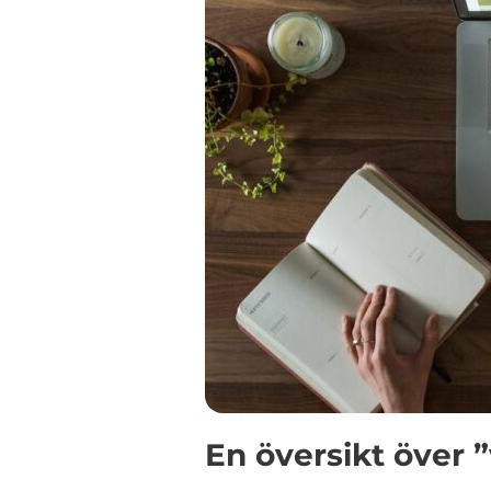
En översikt över ”