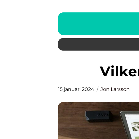
Vilk
15 januari 2024
Jon Larsson