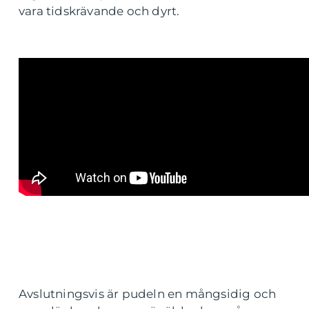
vara tidskrävande och dyrt.
Avslutningsvis är pudeln en mångsidig och