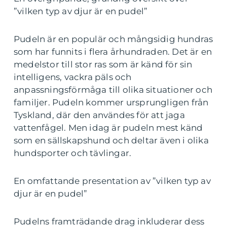
”vilken typ av djur är en pudel”
Pudeln är en populär och mångsidig hundras
som har funnits i flera århundraden. Det är en
medelstor till stor ras som är känd för sin
intelligens, vackra päls och
anpassningsförmåga till olika situationer och
familjer. Pudeln kommer ursprungligen från
Tyskland, där den användes för att jaga
vattenfågel. Men idag är pudeln mest känd
som en sällskapshund och deltar även i olika
hundsporter och tävlingar.
En omfattande presentation av ”vilken typ av
djur är en pudel”
Pudelns framträdande drag inkluderar dess