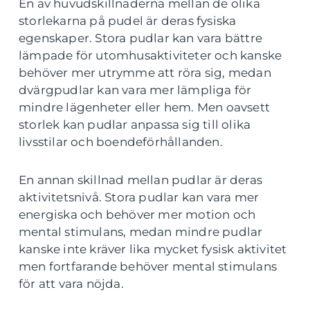
En av huvudskillnaderna mellan de olika
storlekarna på pudel är deras fysiska
egenskaper. Stora pudlar kan vara bättre
lämpade för utomhusaktiviteter och kanske
behöver mer utrymme att röra sig, medan
dvärgpudlar kan vara mer lämpliga för
mindre lägenheter eller hem. Men oavsett
storlek kan pudlar anpassa sig till olika
livsstilar och boendeförhållanden.
En annan skillnad mellan pudlar är deras
aktivitetsnivå. Stora pudlar kan vara mer
energiska och behöver mer motion och
mental stimulans, medan mindre pudlar
kanske inte kräver lika mycket fysisk aktivitet
men fortfarande behöver mental stimulans
för att vara nöjda.