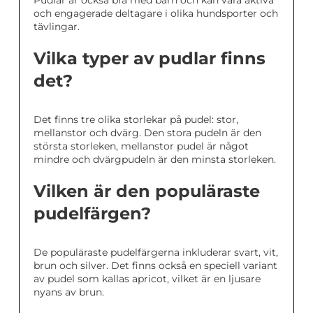
och engagerade deltagare i olika hundsporter och
tävlingar.
Vilka typer av pudlar finns
det?
Det finns tre olika storlekar på pudel: stor,
mellanstor och dvärg. Den stora pudeln är den
största storleken, mellanstor pudel är något
mindre och dvärgpudeln är den minsta storleken.
Vilken är den populäraste
pudelfärgen?
De populäraste pudelfärgerna inkluderar svart, vit,
brun och silver. Det finns också en speciell variant
av pudel som kallas apricot, vilket är en ljusare
nyans av brun.