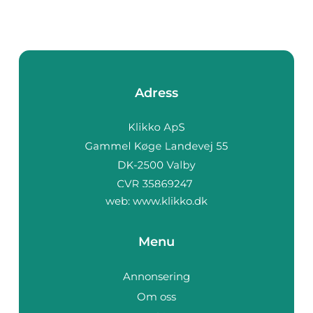
Adress
web:
www.klikko.dk
Menu
Annonsering
Om oss