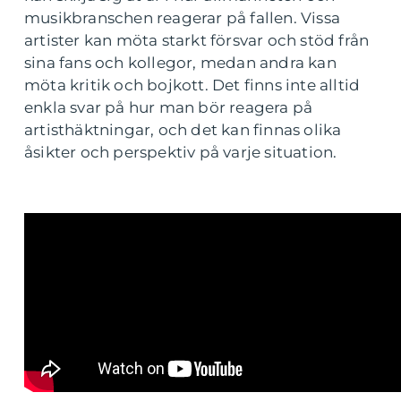
musikbranschen reagerar på fallen. Vissa
artister kan möta starkt försvar och stöd från
sina fans och kollegor, medan andra kan
möta kritik och bojkott. Det finns inte alltid
enkla svar på hur man bör reagera på
artisthäktningar, och det kan finnas olika
åsikter och perspektiv på varje situation.