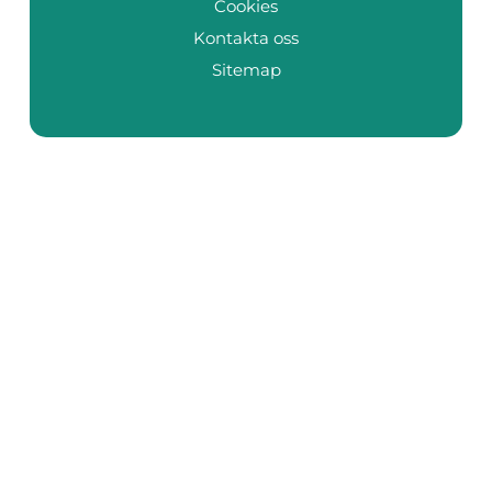
Cookies
Kontakta oss
Sitemap