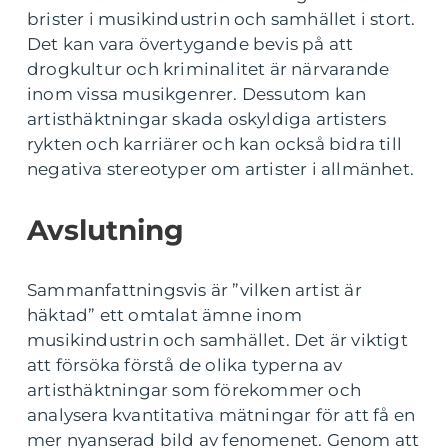
brister i musikindustrin och samhället i stort.
Det kan vara övertygande bevis på att
drogkultur och kriminalitet är närvarande
inom vissa musikgenrer. Dessutom kan
artisthäktningar skada oskyldiga artisters
rykten och karriärer och kan också bidra till
negativa stereotyper om artister i allmänhet.
Avslutning
Sammanfattningsvis är ”vilken artist är
häktad” ett omtalat ämne inom
musikindustrin och samhället. Det är viktigt
att försöka förstå de olika typerna av
artisthäktningar som förekommer och
analysera kvantitativa mätningar för att få en
mer nyanserad bild av fenomenet. Genom att