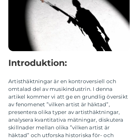
Introduktion:
Artisthäktningar är en kontroversiell och
omtalad del av musikindustrin. I denna
artikel kommer vi att ge en grundlig översikt
av fenomenet ”vilken artist är häktad”,
presentera olika typer av artisthäktningar,
analysera kvantitativa mätningar, diskutera
skillnader mellan olika ”vilken artist är
häktad” och utforska historiska för- och