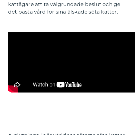
kattägare att ta välgrundade beslut och ge
det bästa vård för sina älskade söta katter.