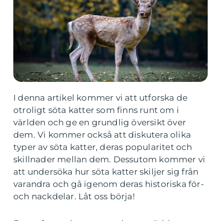
I denna artikel kommer vi att utforska de
otroligt söta katter som finns runt om i
världen och ge en grundlig översikt över
dem. Vi kommer också att diskutera olika
typer av söta katter, deras popularitet och
skillnader mellan dem. Dessutom kommer vi
att undersöka hur söta katter skiljer sig från
varandra och gå igenom deras historiska för-
och nackdelar. Låt oss börja!