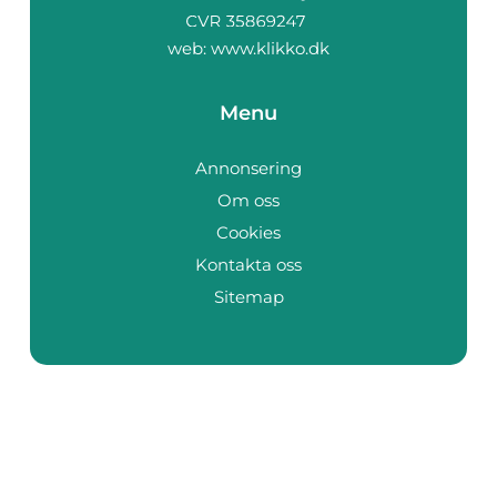
web:
www.klikko.dk
Menu
Annonsering
Om oss
Cookies
Kontakta oss
Sitemap