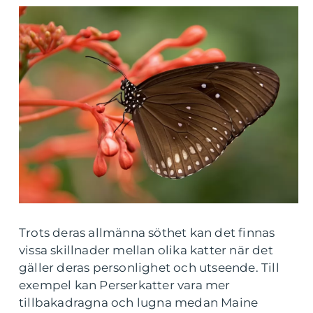
Trots deras allmänna söthet kan det finnas
vissa skillnader mellan olika katter när det
gäller deras personlighet och utseende. Till
exempel kan Perserkatter vara mer
tillbakadragna och lugna medan Maine