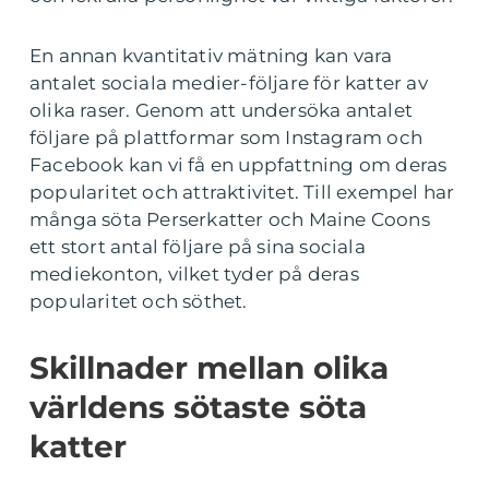
En annan kvantitativ mätning kan vara
antalet sociala medier-följare för katter av
olika raser. Genom att undersöka antalet
följare på plattformar som Instagram och
Facebook kan vi få en uppfattning om deras
popularitet och attraktivitet. Till exempel har
många söta Perserkatter och Maine Coons
ett stort antal följare på sina sociala
mediekonton, vilket tyder på deras
popularitet och söthet.
Skillnader mellan olika
världens sötaste söta
katter