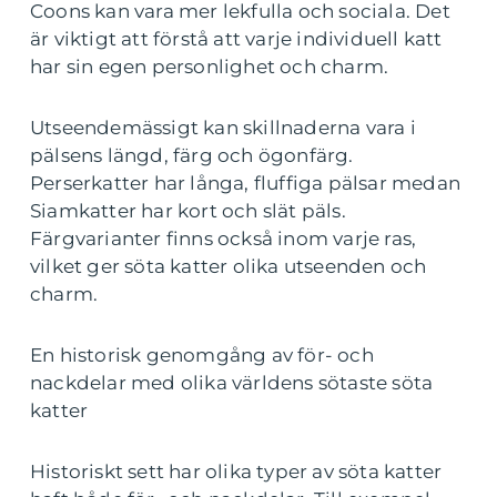
Coons kan vara mer lekfulla och sociala. Det
är viktigt att förstå att varje individuell katt
har sin egen personlighet och charm.
Utseendemässigt kan skillnaderna vara i
pälsens längd, färg och ögonfärg.
Perserkatter har långa, fluffiga pälsar medan
Siamkatter har kort och slät päls.
Färgvarianter finns också inom varje ras,
vilket ger söta katter olika utseenden och
charm.
En historisk genomgång av för- och
nackdelar med olika världens sötaste söta
katter
Historiskt sett har olika typer av söta katter