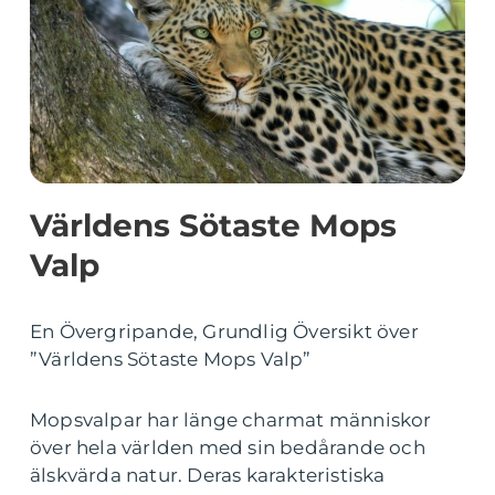
Världens Sötaste Mops
Valp
En Övergripande, Grundlig Översikt över
”Världens Sötaste Mops Valp”
Mopsvalpar har länge charmat människor
över hela världen med sin bedårande och
älskvärda natur. Deras karakteristiska