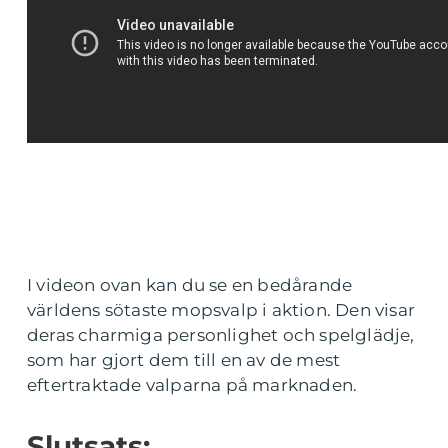
I videon ovan kan du se en bedårande
världens sötaste mopsvalp i aktion. Den visar
deras charmiga personlighet och spelglädje,
som har gjort dem till en av de mest
eftertraktade valparna på marknaden.
Slutsats: