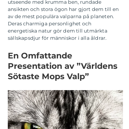
utseende med krumma ben, rundade
ansikten och stora ögon har gjort dem till en
av de mest populära valparna på planeten.
Deras charmiga personlighet och
energetiska natur gör dem till utmärkta
sällskapsdjur för människor i alla åldrar.
En Omfattande
Presentation av ”Världens
Sötaste Mops Valp”