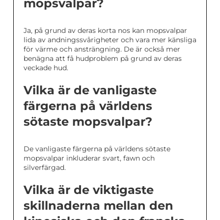
mopsvalpar?
Ja, på grund av deras korta nos kan mopsvalpar
lida av andningssvårigheter och vara mer känsliga
för värme och ansträngning. De är också mer
benägna att få hudproblem på grund av deras
veckade hud.
Vilka är de vanligaste
färgerna på världens
sötaste mopsvalpar?
De vanligaste färgerna på världens sötaste
mopsvalpar inkluderar svart, fawn och
silverfärgad.
Vilka är de viktigaste
skillnaderna mellan den