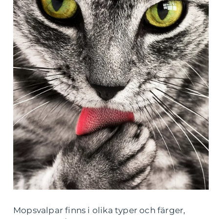
Mopsvalpar finns i olika typer och färger,