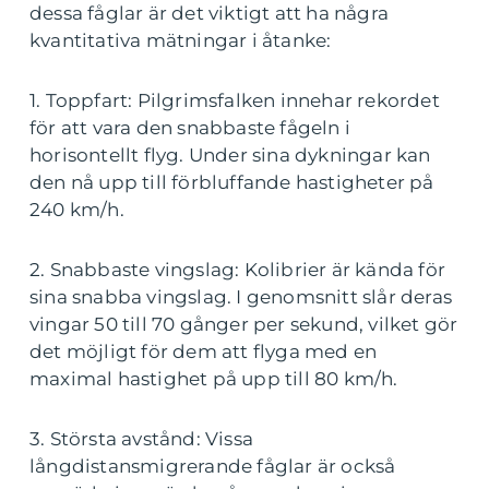
dessa fåglar är det viktigt att ha några
kvantitativa mätningar i åtanke:
1. Toppfart: Pilgrimsfalken innehar rekordet
för att vara den snabbaste fågeln i
horisontellt flyg. Under sina dykningar kan
den nå upp till förbluffande hastigheter på
240 km/h.
2. Snabbaste vingslag: Kolibrier är kända för
sina snabba vingslag. I genomsnitt slår deras
vingar 50 till 70 gånger per sekund, vilket gör
det möjligt för dem att flyga med en
maximal hastighet på upp till 80 km/h.
3. Största avstånd: Vissa
långdistansmigrerande fåglar är också