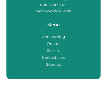
web:
www.klikko.dk
Menu
Annonsering
Om oss
Cookies
Kontakta oss
Sitemap