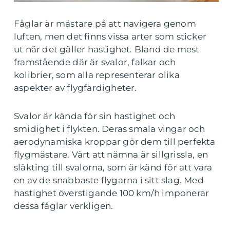
Fåglar är mästare på att navigera genom
luften, men det finns vissa arter som sticker
ut när det gäller hastighet. Bland de mest
framstående där är svalor, falkar och
kolibrier, som alla representerar olika
aspekter av flygfärdigheter.
Svalor är kända för sin hastighet och
smidighet i flykten. Deras smala vingar och
aerodynamiska kroppar gör dem till perfekta
flygmästare. Värt att nämna är sillgrissla, en
släkting till svalorna, som är känd för att vara
en av de snabbaste flygarna i sitt slag. Med
hastighet överstigande 100 km/h imponerar
dessa fåglar verkligen.