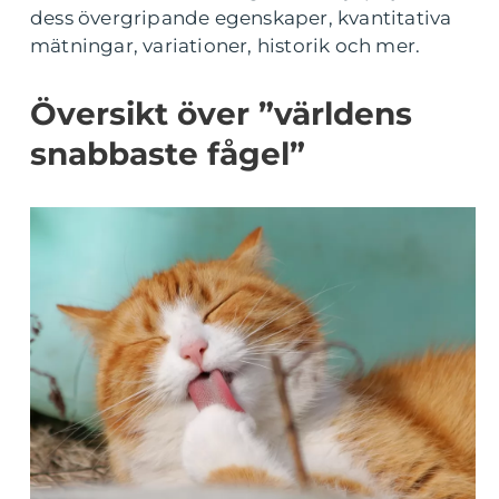
dess övergripande egenskaper, kvantitativa
mätningar, variationer, historik och mer.
Översikt över ”världens
snabbaste fågel”