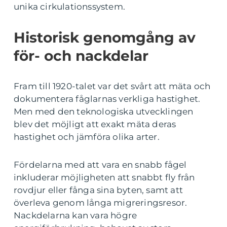
unika cirkulationssystem.
Historisk genomgång av
för- och nackdelar
Fram till 1920-talet var det svårt att mäta och
dokumentera fåglarnas verkliga hastighet.
Men med den teknologiska utvecklingen
blev det möjligt att exakt mäta deras
hastighet och jämföra olika arter.
Fördelarna med att vara en snabb fågel
inkluderar möjligheten att snabbt fly från
rovdjur eller fånga sina byten, samt att
överleva genom långa migreringsresor.
Nackdelarna kan vara högre