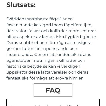
Slutsats:
”Världens snabbaste fågel” är en
fascinerande kategori inom fågelfamiljen,
där svalor, falkar och kolibrier representerar
olika aspekter av fantastiska flygfärdigheter.
Deras snabbhet och förmåga att navigera
genom luften är imponerande och
inspirerande. Genom att undersöka deras
egenskaper, mätningar, skillnader och
historiska betydelse kan vi verkligen
uppskatta dessa lätta varelser och deras
fantastiska förmåga att erövra himlen.
FAQ