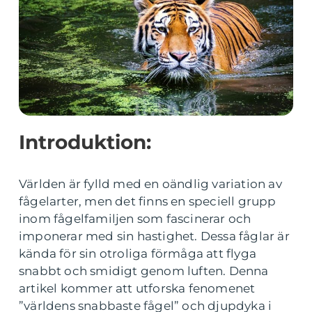
Introduktion:
Världen är fylld med en oändlig variation av
fågelarter, men det finns en speciell grupp
inom fågelfamiljen som fascinerar och
imponerar med sin hastighet. Dessa fåglar är
kända för sin otroliga förmåga att flyga
snabbt och smidigt genom luften. Denna
artikel kommer att utforska fenomenet
”världens snabbaste fågel” och djupdyka i