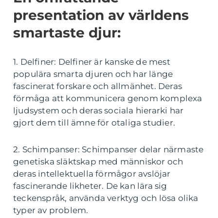
presentation av världens
smartaste djur:
1. Delfiner: Delfiner är kanske de mest
populära smarta djuren och har länge
fascinerat forskare och allmänhet. Deras
förmåga att kommunicera genom komplexa
ljudsystem och deras sociala hierarki har
gjort dem till ämne för otaliga studier.
2. Schimpanser: Schimpanser delar närmaste
genetiska släktskap med människor och
deras intellektuella förmågor avslöjar
fascinerande likheter. De kan lära sig
teckenspråk, använda verktyg och lösa olika
typer av problem.