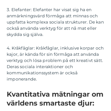
3. Elefanter: Elefanter har visat sig ha en
anmärkningsvärd förmåga att minnas och
uppfatta komplexa sociala strukturer. De kan
också använda verktyg för att nå mat eller
skydda sig själva.
4. Kråkfåglar: Kråkfåglar, inklusive korpar och
kajor, är kända för sin förmåga att använda
verktyg och lösa problem på ett kreativt sätt.
Deras sociala interaktioner och
kommunikationssystem är också
imponerande.
Kvantitativa mätningar om
världens smartaste djur: