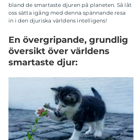
bland de smartaste djuren på planeten. Så låt
oss sätta igång med denna spännande resa
in i den djuriska världens intelligens!
En övergripande, grundlig
översikt över världens
smartaste djur: