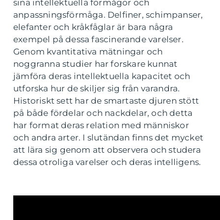
sina intellektuella förmågor och
anpassningsförmåga. Delfiner, schimpanser,
elefanter och kråkfåglar är bara några
exempel på dessa fascinerande varelser.
Genom kvantitativa mätningar och
noggranna studier har forskare kunnat
jämföra deras intellektuella kapacitet och
utforska hur de skiljer sig från varandra.
Historiskt sett har de smartaste djuren stött
på både fördelar och nackdelar, och detta
har format deras relation med människor
och andra arter. I slutändan finns det mycket
att lära sig genom att observera och studera
dessa otroliga varelser och deras intelligens.