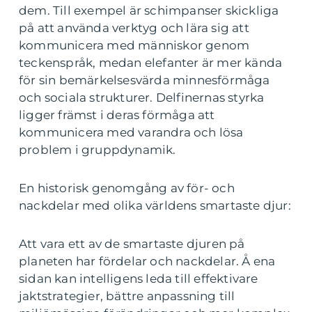
dem. Till exempel är schimpanser skickliga
på att använda verktyg och lära sig att
kommunicera med människor genom
teckenspråk, medan elefanter är mer kända
för sin bemärkelsesvärda minnesförmåga
och sociala strukturer. Delfinernas styrka
ligger främst i deras förmåga att
kommunicera med varandra och lösa
problem i gruppdynamik.
En historisk genomgång av för- och
nackdelar med olika världens smartaste djur:
Att vara ett av de smartaste djuren på
planeten har fördelar och nackdelar. Å ena
sidan kan intelligens leda till effektivare
jaktstrategier, bättre anpassning till