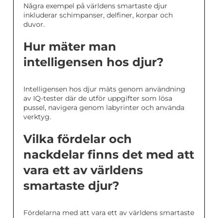
Några exempel på världens smartaste djur
inkluderar schimpanser, delfiner, korpar och
duvor.
Hur mäter man
intelligensen hos djur?
Intelligensen hos djur mäts genom användning
av IQ-tester där de utför uppgifter som lösa
pussel, navigera genom labyrinter och använda
verktyg.
Vilka fördelar och
nackdelar finns det med att
vara ett av världens
smartaste djur?
Fördelarna med att vara ett av världens smartaste