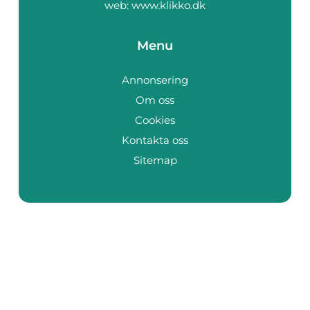
web:
www.klikko.dk
Menu
Annonsering
Om oss
Cookies
Kontakta oss
Sitemap