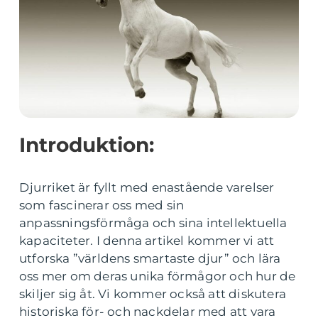
Introduktion:
Djurriket är fyllt med enastående varelser
som fascinerar oss med sin
anpassningsförmåga och sina intellektuella
kapaciteter. I denna artikel kommer vi att
utforska ”världens smartaste djur” och lära
oss mer om deras unika förmågor och hur de
skiljer sig åt. Vi kommer också att diskutera
historiska för- och nackdelar med att vara