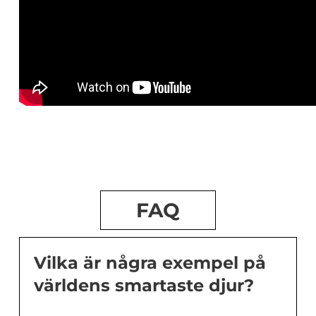
FAQ
Vilka är några exempel på
världens smartaste djur?