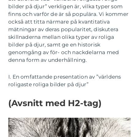
bilder på djur” verkligen är, vilka typer som
finns och varför de är så populära. Vi kommer
också att titta närmare på kvantitativa
mätningar av deras popularitet, diskutera
skillnaderna mellan olika typer av roliga
bilder på djur, samt ge en historisk
genomgång av för- och nackdelarna med
denna form av underhållning.
I. En omfattande presentation av ”världens
roligaste roliga bilder på djur”
(Avsnitt med H2-tag)