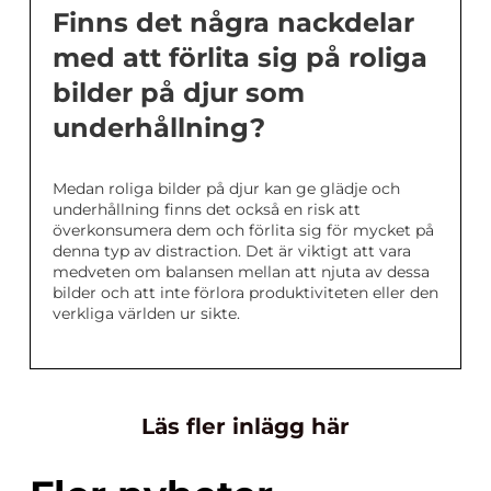
Finns det några nackdelar
med att förlita sig på roliga
bilder på djur som
underhållning?
Medan roliga bilder på djur kan ge glädje och
underhållning finns det också en risk att
överkonsumera dem och förlita sig för mycket på
denna typ av distraction. Det är viktigt att vara
medveten om balansen mellan att njuta av dessa
bilder och att inte förlora produktiviteten eller den
verkliga världen ur sikte.
Läs fler inlägg här