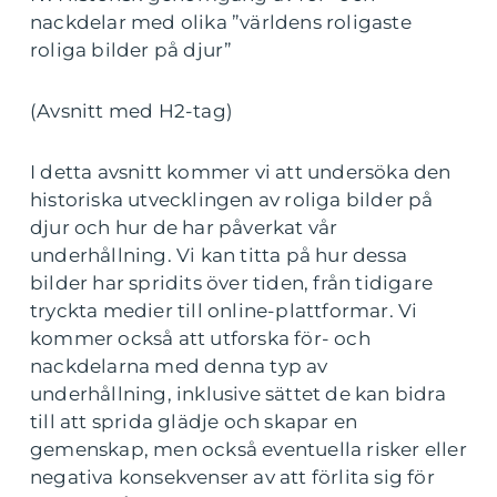
nackdelar med olika ”världens roligaste
roliga bilder på djur”
(Avsnitt med H2-tag)
I detta avsnitt kommer vi att undersöka den
historiska utvecklingen av roliga bilder på
djur och hur de har påverkat vår
underhållning. Vi kan titta på hur dessa
bilder har spridits över tiden, från tidigare
tryckta medier till online-plattformar. Vi
kommer också att utforska för- och
nackdelarna med denna typ av
underhållning, inklusive sättet de kan bidra
till att sprida glädje och skapar en
gemenskap, men också eventuella risker eller
negativa konsekvenser av att förlita sig för