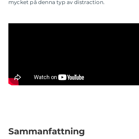
mycket på denna typ av distraction.
Sammanfattning