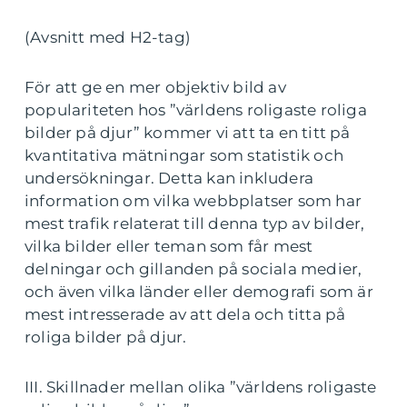
(Avsnitt med H2-tag)
För att ge en mer objektiv bild av
populariteten hos ”världens roligaste roliga
bilder på djur” kommer vi att ta en titt på
kvantitativa mätningar som statistik och
undersökningar. Detta kan inkludera
information om vilka webbplatser som har
mest trafik relaterat till denna typ av bilder,
vilka bilder eller teman som får mest
delningar och gillanden på sociala medier,
och även vilka länder eller demografi som är
mest intresserade av att dela och titta på
roliga bilder på djur.
III. Skillnader mellan olika ”världens roligaste