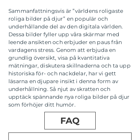
Sammanfattningsvis är ”världens roligaste
roliga bilder på djur” en populär och
underhållande del av den digitala världen.
Dessa bilder fyller upp våra skärmar med
leende ansikten och erbjuder en paus från
vardagens stress. Genom att erbjuda en
grundlig översikt, visa på kvantitativa
mätningar, diskutera skillnaderna och ta upp
historiska för- och nackdelar, har vi gett
läsarna en djupare insikt i denna form av
underhållning. Så njut av skratten och
upptäck spännande nya roliga bilder på djur
som förhöjer ditt humör.
FAQ