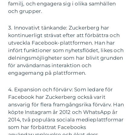
familj, och engagera sig i olika samhällen
och grupper.
3. Innovativt tänkande: Zuckerberg har
kontinuerligt strävat efter att förbättra och
utveckla Facebook-plattformen. Han har
infört funktioner som nyhetsflödet, likes och
delningsmöjligheter som har blivit grunden
för användarnas interaktion och
engagemang på plattformen.
4. Expansion och förvärv: Som ledare för
Facebook har Zuckerberg också varit
ansvarig för flera framgångsrika förvärv. Han
köpte Instagram år 2012 och WhatsApp år
2014, två populära sociala medieplattformar
som har förbättrat Facebooks
användarupplevelse och ökat dess