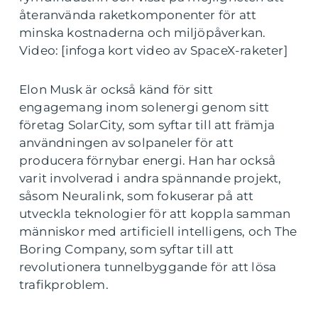
återanvända raketkomponenter för att
minska kostnaderna och miljöpåverkan.
Video: [infoga kort video av SpaceX-raketer]
Elon Musk är också känd för sitt
engagemang inom solenergi genom sitt
företag SolarCity, som syftar till att främja
användningen av solpaneler för att
producera förnybar energi. Han har också
varit involverad i andra spännande projekt,
såsom Neuralink, som fokuserar på att
utveckla teknologier för att koppla samman
människor med artificiell intelligens, och The
Boring Company, som syftar till att
revolutionera tunnelbyggande för att lösa
trafikproblem.