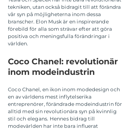
tekniken, utan också bidragit till att förändra
vår syn på möjligheterna inom dessa
branscher. Elon Musk är en inspirerande
förebild för alla som strävar efter att göra
positiva och meningsfulla förändringar i
världen.
Coco Chanel: revolutionär
inom modeindustrin
Coco Chanel, en ikon inom modedesign och
en av världens mest inflytelserika
entreprenörer, förändrade modeindustrin för
alltid med sin revolutionära syn på kvinnlig
stil och elegans. Hennes bidrag till
modevärlden har inte bara influerat