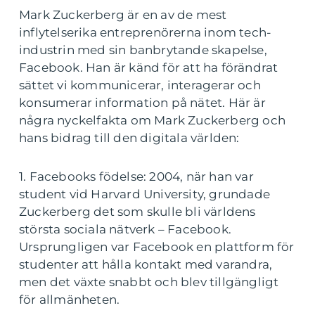
Mark Zuckerberg är en av de mest
inflytelserika entreprenörerna inom tech-
industrin med sin banbrytande skapelse,
Facebook. Han är känd för att ha förändrat
sättet vi kommunicerar, interagerar och
konsumerar information på nätet. Här är
några nyckelfakta om Mark Zuckerberg och
hans bidrag till den digitala världen:
1. Facebooks födelse: 2004, när han var
student vid Harvard University, grundade
Zuckerberg det som skulle bli världens
största sociala nätverk – Facebook.
Ursprungligen var Facebook en plattform för
studenter att hålla kontakt med varandra,
men det växte snabbt och blev tillgängligt
för allmänheten.