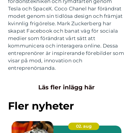
fordonstekniken och rymdfarten genom
Tesla och SpaceX. Coco Chanel har förändrat
modet genom sin tidlösa design och främjat
kvinnlig frigörelse. Mark Zuckerberg har
skapat Facebook och banat väg för sociala
medier som förändrat vårt sätt att
kommunicera och interagera online. Dessa
entreprenörer är inspirerande förebilder som
visar på mod, innovation och
entreprenörsanda.
Läs fler inlägg här
Fler nyheter
02. aug