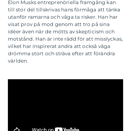
Elon Musks entreprenöriella framgång kan
till stor del tillskrivas hans förmåga att tänka
utanför ramarna och våga ta risker. Han har
visat prov på mod genom att tro på sina
idéer även när de mötts av skepticism och
motstånd. Han är inte rädd för att misslyckas,
vilket har inspirerat andra att också våga
drömma stort och sträva efter att förändra
världen.