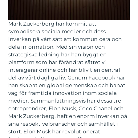
Mark Zuckerberg har kommit att
symbolisera sociala medier och dess
inverkan på vårt sätt att kommunicera och
dela information. Med sin vision och
strategiska ledning har han byggt en
plattform som har förändrat sättet vi
interagerar online och har blivit en central
del av vårt dagliga liv. Genom Facebook har
han skapat en global gemenskap och banat
väg för framtida innovation inom sociala
medier. Sammanfattningsvis har dessa tre
entreprenörer, Elon Musk, Coco Chanel och
Mark Zuckerberg, haft en enorm inverkan på
sina respektive branscher och samhället i
stort. Elon Musk har revolutionerat