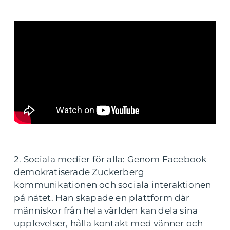
2. Sociala medier för alla: Genom Facebook
demokratiserade Zuckerberg
kommunikationen och sociala interaktionen
på nätet. Han skapade en plattform där
människor från hela världen kan dela sina
upplevelser, hålla kontakt med vänner och