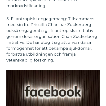
marknadstäckning.
5. Filantropiskt engagemang: Tillsammans
med sin fru Priscilla Chan har Zuckerberg
också engagerat sig i filantropiska initiativ
genom deras organisation Chan Zuckerberg
Initiative. De har åtagit sig att använda sin
förmögenhet för att bekämpa sjukdomar,
förbättra utbildningen och främja
vetenskaplig forskning.