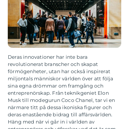
Deras innovationer har inte bara
revolutionerat branscher och skapat
förmögenheter, utan har också inspirerat
miljontals människor världen över att följa
sina egna drömmar om framgång och
entreprenörskap. Från teknikgeniet Elon
Musk till modegurun Coco Chanel, tar vi en
närmare titt på dessa ikoniska figurer och
deras enastående bidrag till affärsvärlden.
Häng med när vi går in i världen av