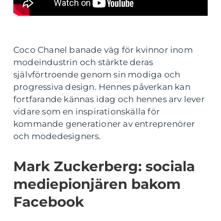
Coco Chanel banade väg för kvinnor inom
modeindustrin och stärkte deras
självförtroende genom sin modiga och
progressiva design. Hennes påverkan kan
fortfarande kännas idag och hennes arv lever
vidare som en inspirationskälla för
kommande generationer av entreprenörer
och modedesigners.
Mark Zuckerberg: sociala
mediepionjären bakom
Facebook