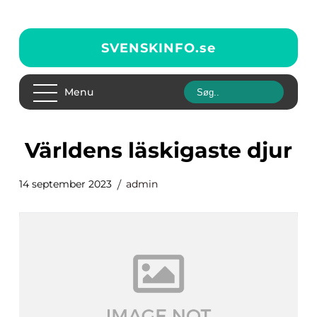
SVENSKINFO.
se
Menu
världens läskigaste djur
14 september 2023
admin