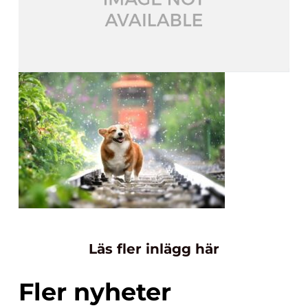
Läs fler inlägg här
Fler nyheter