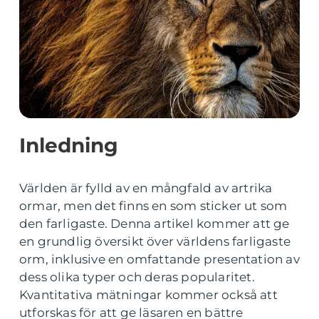
Inledning
Världen är fylld av en mångfald av artrika
ormar, men det finns en som sticker ut som
den farligaste. Denna artikel kommer att ge
en grundlig översikt över världens farligaste
orm, inklusive en omfattande presentation av
dess olika typer och deras popularitet.
Kvantitativa mätningar kommer också att
utforskas för att ge läsaren en bättre