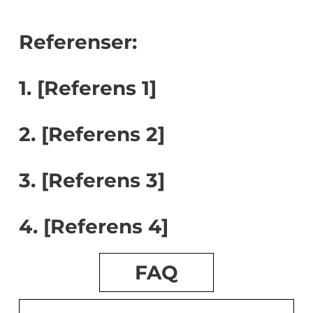
Referenser:
1. [Referens 1]
2. [Referens 2]
3. [Referens 3]
4. [Referens 4]
FAQ