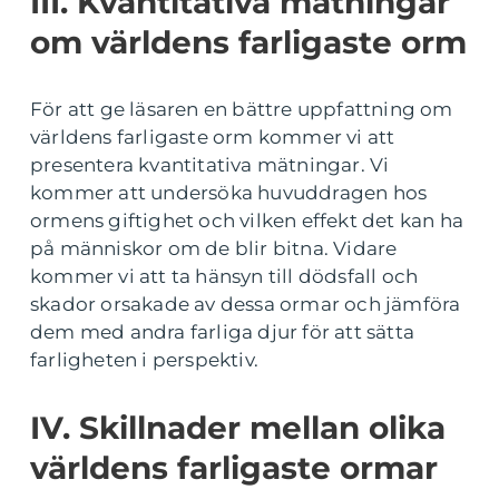
III. Kvantitativa mätningar
om världens farligaste orm
För att ge läsaren en bättre uppfattning om
världens farligaste orm kommer vi att
presentera kvantitativa mätningar. Vi
kommer att undersöka huvuddragen hos
ormens giftighet och vilken effekt det kan ha
på människor om de blir bitna. Vidare
kommer vi att ta hänsyn till dödsfall och
skador orsakade av dessa ormar och jämföra
dem med andra farliga djur för att sätta
farligheten i perspektiv.
IV. Skillnader mellan olika
världens farligaste ormar