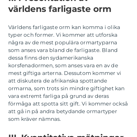
världens farligaste orm
Världens farligaste orm kan komma i olika
typer och former. Vi kommer att utforska
några av de mest populära ormartyparna
som anses vara bland de farligaste. Bland
dessa finns den sydamerikanska
korsfenadormen, som anses vara en av de
mest giftiga arterna. Dessutom kommer vi
att diskutera de afrikanska spottande
ormarna, som trots sin mindre giftighet kan
vara extremt farliga på grund av deras
förmåga att spotta sitt gift. Vi kommer också
att gå in på andra betydande ormartyper
som kräver nämnas.