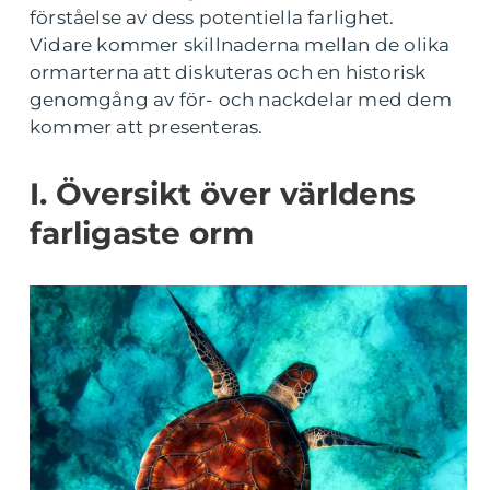
förståelse av dess potentiella farlighet.
Vidare kommer skillnaderna mellan de olika
ormarterna att diskuteras och en historisk
genomgång av för- och nackdelar med dem
kommer att presenteras.
I. Översikt över världens
farligaste orm