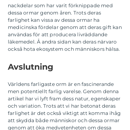
nackdelar som har varit förknippade med
dessa ormar genom åren. Trots deras
farlighet kan vissa av dessa ormar ha
medicinska fördelar genom att deras gift kan
användas för att producera livräddande
läkemedel. Å andra sidan kan deras närvaro
också hota ekosystem och människors hälsa.
Avslutning
Världens farligaste orm är en fascinerande
men potentiellt farlig varelse. Genom denna
artikel har vi lyft fram dess natur, egenskaper
och variation. Trots att vi har betonat deras
farlighet är det också viktigt att komma ihåg
att skydda både människor och dessa ormar
genom att öka medvetenheten om dessa