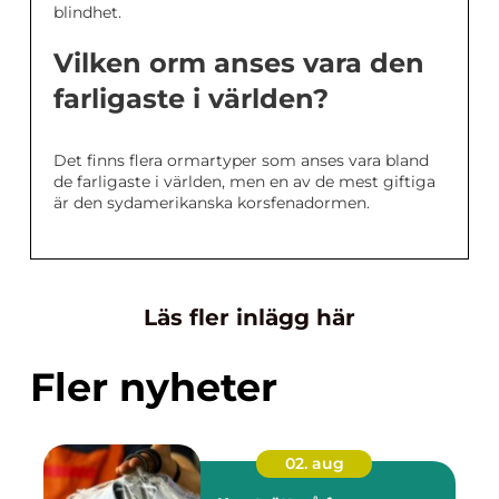
blindhet.
Vilken orm anses vara den
farligaste i världen?
Det finns flera ormartyper som anses vara bland
de farligaste i världen, men en av de mest giftiga
är den sydamerikanska korsfenadormen.
Läs fler inlägg här
Fler nyheter
02. aug