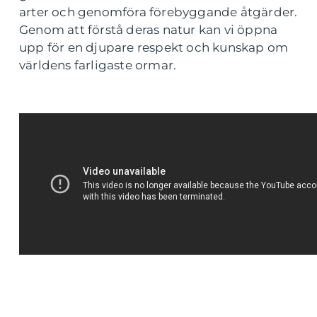
arter och genomföra förebyggande åtgärder.
Genom att förstå deras natur kan vi öppna
upp för en djupare respekt och kunskap om
världens farligaste ormar.