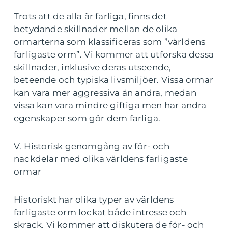
Trots att de alla är farliga, finns det
betydande skillnader mellan de olika
ormarterna som klassificeras som ”världens
farligaste orm”. Vi kommer att utforska dessa
skillnader, inklusive deras utseende,
beteende och typiska livsmiljöer. Vissa ormar
kan vara mer aggressiva än andra, medan
vissa kan vara mindre giftiga men har andra
egenskaper som gör dem farliga.
V. Historisk genomgång av för- och
nackdelar med olika världens farligaste
ormar
Historiskt har olika typer av världens
farligaste orm lockat både intresse och
skräck. Vi kommer att diskutera de för- och