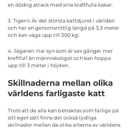
en dödlig attack med sina kraftfulla käkar.
3. Tigern: Är det största kattdjuret i världen
och har en genomsnittlig längd på 3,3 meter
och kan väga upp till 300 kg.
4. Jägaren: Har syn som är sex gånger mer
kraftfull än människoögat och kan hoppa
upp till 3 meter i höjden.
Skillnaderna mellan olika
världens farligaste katt
Trots att de alla kan betraktas som farliga på
sitt eget sätt finns det också tydliga
skillnader mellan de olika arterna av världens