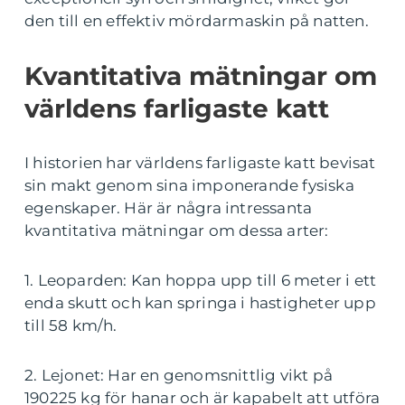
den till en effektiv mördarmaskin på natten.
Kvantitativa mätningar om
världens farligaste katt
I historien har världens farligaste katt bevisat
sin makt genom sina imponerande fysiska
egenskaper. Här är några intressanta
kvantitativa mätningar om dessa arter:
1. Leoparden: Kan hoppa upp till 6 meter i ett
enda skutt och kan springa i hastigheter upp
till 58 km/h.
2. Lejonet: Har en genomsnittlig vikt på
190225 kg för hanar och är kapabelt att utföra