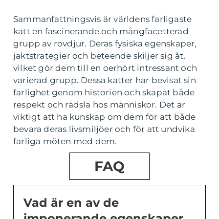
Sammanfattningsvis är världens farligaste
katt en fascinerande och mångfacetterad
grupp av rovdjur. Deras fysiska egenskaper,
jaktstrategier och beteende skiljer sig åt,
vilket gör dem till en oerhört intressant och
varierad grupp. Dessa katter har bevisat sin
farlighet genom historien och skapat både
respekt och rädsla hos människor. Det är
viktigt att ha kunskap om dem för att både
bevara deras livsmiljöer och för att undvika
farliga möten med dem.
FAQ
Vad är en av de
imponerande egenskaper