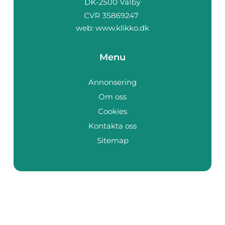
web:
www.klikko.dk
Menu
Annonsering
Om oss
Cookies
Kontakta oss
Sitemap