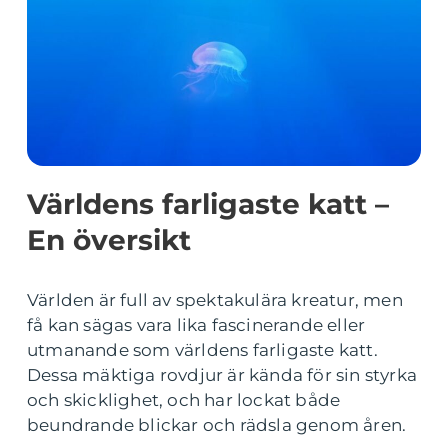
Världens farligaste katt –
En översikt
Världen är full av spektakulära kreatur, men
få kan sägas vara lika fascinerande eller
utmanande som världens farligaste katt.
Dessa mäktiga rovdjur är kända för sin styrka
och skicklighet, och har lockat både
beundrande blickar och rädsla genom åren.