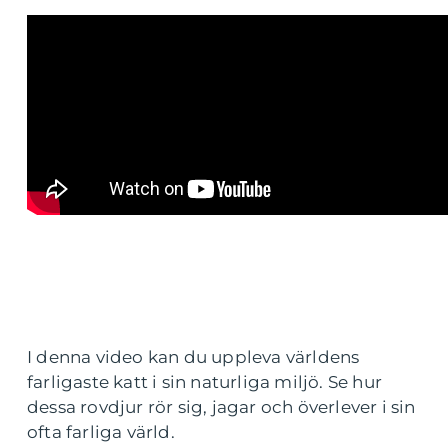
I denna video kan du uppleva världens
farligaste katt i sin naturliga miljö. Se hur
dessa rovdjur rör sig, jagar och överlever i sin
ofta farliga värld.