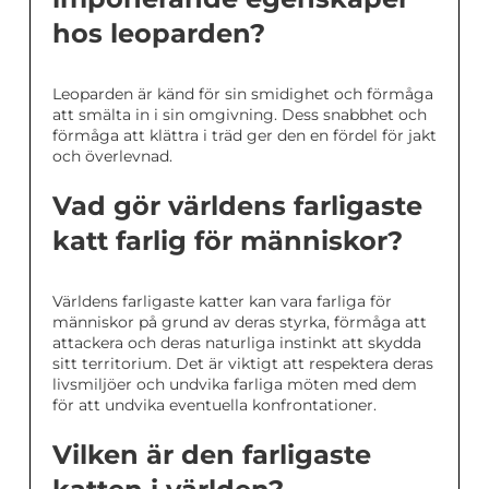
hos leoparden?
Leoparden är känd för sin smidighet och förmåga
att smälta in i sin omgivning. Dess snabbhet och
förmåga att klättra i träd ger den en fördel för jakt
och överlevnad.
Vad gör världens farligaste
katt farlig för människor?
Världens farligaste katter kan vara farliga för
människor på grund av deras styrka, förmåga att
attackera och deras naturliga instinkt att skydda
sitt territorium. Det är viktigt att respektera deras
livsmiljöer och undvika farliga möten med dem
för att undvika eventuella konfrontationer.
Vilken är den farligaste