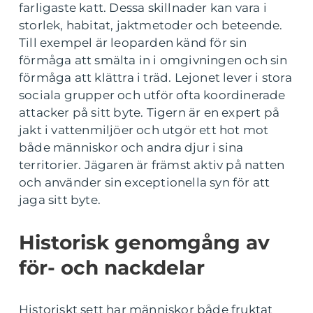
farligaste katt. Dessa skillnader kan vara i
storlek, habitat, jaktmetoder och beteende.
Till exempel är leoparden känd för sin
förmåga att smälta in i omgivningen och sin
förmåga att klättra i träd. Lejonet lever i stora
sociala grupper och utför ofta koordinerade
attacker på sitt byte. Tigern är en expert på
jakt i vattenmiljöer och utgör ett hot mot
både människor och andra djur i sina
territorier. Jägaren är främst aktiv på natten
och använder sin exceptionella syn för att
jaga sitt byte.
Historisk genomgång av
för- och nackdelar
Historiskt sett har människor både fruktat