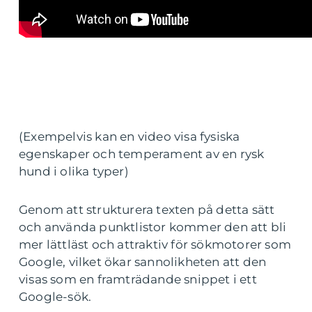
(Exempelvis kan en video visa fysiska
egenskaper och temperament av en rysk
hund i olika typer)
Genom att strukturera texten på detta sätt
och använda punktlistor kommer den att bli
mer lättläst och attraktiv för sökmotorer som
Google, vilket ökar sannolikheten att den
visas som en framträdande snippet i ett
Google-sök.