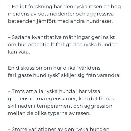
– Enligt forskning har den ryska rasen en hög
incidens av bettincidenter och aggressiva
beteenden jämfört med andra hundraser.
– Sådana kvantitativa mätningar ger insikt
om hur potentiellt farligt den ryska hunden
kan vara.
En diskussion om hur olika ”världens
farligaste hund rysk” skiljer sig från varandra:
– Trots att alla ryska hundar har vissa
gemensamma egenskaper, kan det finnas
skillnader i temperament och aggression
mellan de olika typerna av rasen.
– Större variationer av den ryska hunden