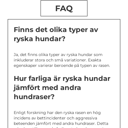
FAQ
Finns det olika typer av
ryska hundar?
Ja, det finns olika typer av ryska hundar som
inkluderar stora och små variationer. Exakta
egenskaper varierar beroende på typen av rasen.
Hur farliga är ryska hundar
jämfört med andra
hundraser?
Enligt forskning har den ryska rasen en hög
incidens av bettincidenter och aggressiva
beteenden jämfört med andra hundraser. Detta