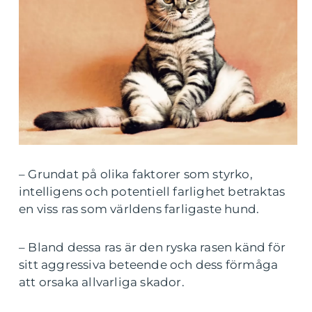
– Grundat på olika faktorer som styrko,
intelligens och potentiell farlighet betraktas
en viss ras som världens farligaste hund.
– Bland dessa ras är den ryska rasen känd för
sitt aggressiva beteende och dess förmåga
att orsaka allvarliga skador.