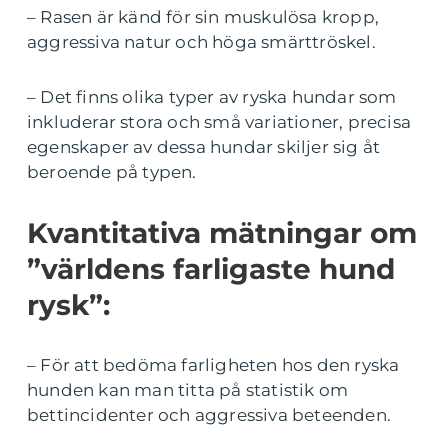
– Rasen är känd för sin muskulösa kropp,
aggressiva natur och höga smärttröskel.
– Det finns olika typer av ryska hundar som
inkluderar stora och små variationer, precisa
egenskaper av dessa hundar skiljer sig åt
beroende på typen.
Kvantitativa mätningar om
”världens farligaste hund
rysk”:
– För att bedöma farligheten hos den ryska
hunden kan man titta på statistik om
bettincidenter och aggressiva beteenden.