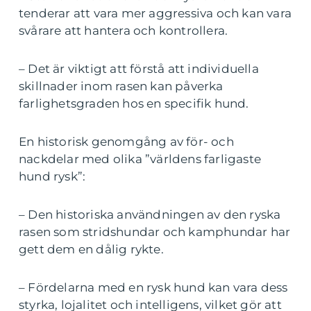
tenderar att vara mer aggressiva och kan vara
svårare att hantera och kontrollera.
– Det är viktigt att förstå att individuella
skillnader inom rasen kan påverka
farlighetsgraden hos en specifik hund.
En historisk genomgång av för- och
nackdelar med olika ”världens farligaste
hund rysk”:
– Den historiska användningen av den ryska
rasen som stridshundar och kamphundar har
gett dem en dålig rykte.
– Fördelarna med en rysk hund kan vara dess
styrka, lojalitet och intelligens, vilket gör att