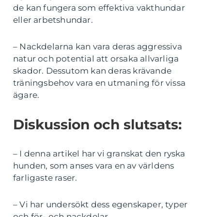
de kan fungera som effektiva vakthundar
eller arbetshundar.
– Nackdelarna kan vara deras aggressiva
natur och potential att orsaka allvarliga
skador. Dessutom kan deras krävande
träningsbehov vara en utmaning för vissa
ägare.
Diskussion och slutsats:
– I denna artikel har vi granskat den ryska
hunden, som anses vara en av världens
farligaste raser.
– Vi har undersökt dess egenskaper, typer
och för- och nackdelar.