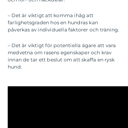
– Det är viktigt att komma ihåg att
farlighetsgraden hos en hundras kan
påverkas av individuella faktorer och träning.
– Det är viktigt för potentiella ägare att vara
medvetna om rasens egenskaper och krav
innan de tar ett beslut om att skaffa en rysk
hund.