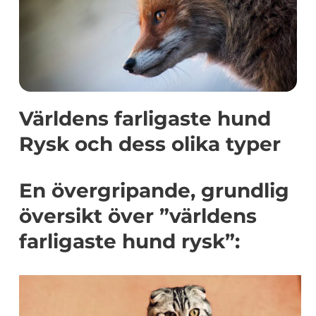
Världens farligaste hund
Rysk och dess olika typer
En övergripande, grundlig
översikt över ”världens
farligaste hund rysk”: