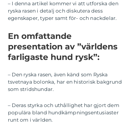
– I denna artikel kommer vi att utforska den
ryska rasen i detalj och diskutera dess
egenskaper, typer samt för- och nackdelar.
En omfattande
presentation av ”världens
farligaste hund rysk”:
– Den ryska rasen, även känd som Ryska
tsvetnaya bolonka, har en historisk bakgrund
som stridshundar.
– Deras styrka och uthållighet har gjort dem
populära bland hundkämpningsentusiaster
runt om i världen.