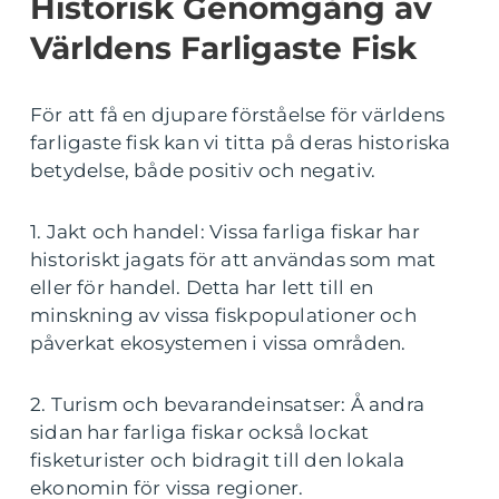
Historisk Genomgång av
Världens Farligaste Fisk
För att få en djupare förståelse för världens
farligaste fisk kan vi titta på deras historiska
betydelse, både positiv och negativ.
1. Jakt och handel: Vissa farliga fiskar har
historiskt jagats för att användas som mat
eller för handel. Detta har lett till en
minskning av vissa fiskpopulationer och
påverkat ekosystemen i vissa områden.
2. Turism och bevarandeinsatser: Å andra
sidan har farliga fiskar också lockat
fisketurister och bidragit till den lokala
ekonomin för vissa regioner.