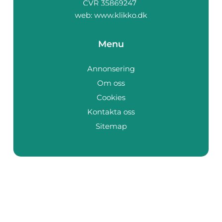
web:
www.klikko.dk
Menu
Annonsering
Om oss
Cookies
Kontakta oss
Sitemap