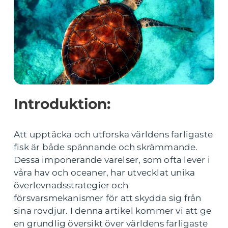
Introduktion:
Att upptäcka och utforska världens farligaste
fisk är både spännande och skrämmande.
Dessa imponerande varelser, som ofta lever i
våra hav och oceaner, har utvecklat unika
överlevnadsstrategier och
försvarsmekanismer för att skydda sig från
sina rovdjur. I denna artikel kommer vi att ge
en grundlig översikt över världens farligaste