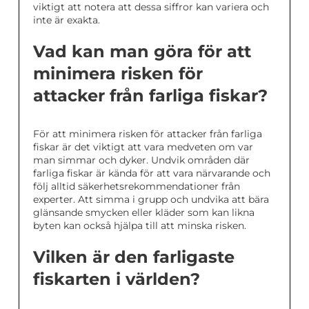
viktigt att notera att dessa siffror kan variera och
inte är exakta.
Vad kan man göra för att
minimera risken för
attacker från farliga fiskar?
För att minimera risken för attacker från farliga
fiskar är det viktigt att vara medveten om var
man simmar och dyker. Undvik områden där
farliga fiskar är kända för att vara närvarande och
följ alltid säkerhetsrekommendationer från
experter. Att simma i grupp och undvika att bära
glänsande smycken eller kläder som kan likna
byten kan också hjälpa till att minska risken.
Vilken är den farligaste
fiskarten i världen?