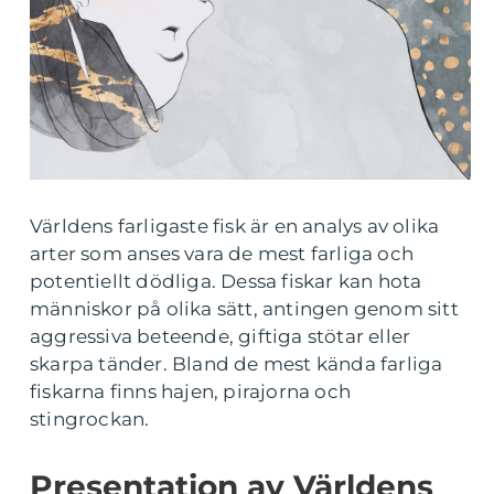
Världens farligaste fisk är en analys av olika
arter som anses vara de mest farliga och
potentiellt dödliga. Dessa fiskar kan hota
människor på olika sätt, antingen genom sitt
aggressiva beteende, giftiga stötar eller
skarpa tänder. Bland de mest kända farliga
fiskarna finns hajen, pirajorna och
stingrockan.
Presentation av Världens