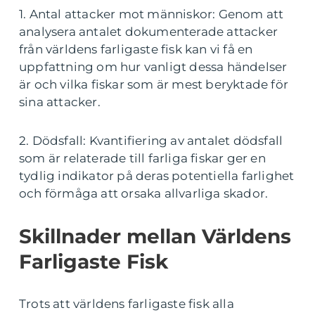
1. Antal attacker mot människor: Genom att
analysera antalet dokumenterade attacker
från världens farligaste fisk kan vi få en
uppfattning om hur vanligt dessa händelser
är och vilka fiskar som är mest beryktade för
sina attacker.
2. Dödsfall: Kvantifiering av antalet dödsfall
som är relaterade till farliga fiskar ger en
tydlig indikator på deras potentiella farlighet
och förmåga att orsaka allvarliga skador.
Skillnader mellan Världens
Farligaste Fisk
Trots att världens farligaste fisk alla