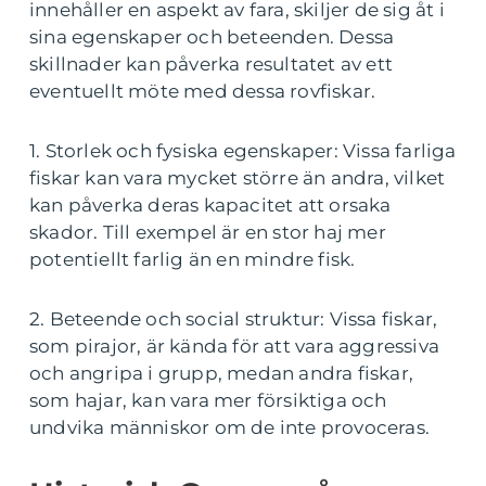
innehåller en aspekt av fara, skiljer de sig åt i
sina egenskaper och beteenden. Dessa
skillnader kan påverka resultatet av ett
eventuellt möte med dessa rovfiskar.
1. Storlek och fysiska egenskaper: Vissa farliga
fiskar kan vara mycket större än andra, vilket
kan påverka deras kapacitet att orsaka
skador. Till exempel är en stor haj mer
potentiellt farlig än en mindre fisk.
2. Beteende och social struktur: Vissa fiskar,
som pirajor, är kända för att vara aggressiva
och angripa i grupp, medan andra fiskar,
som hajar, kan vara mer försiktiga och
undvika människor om de inte provoceras.