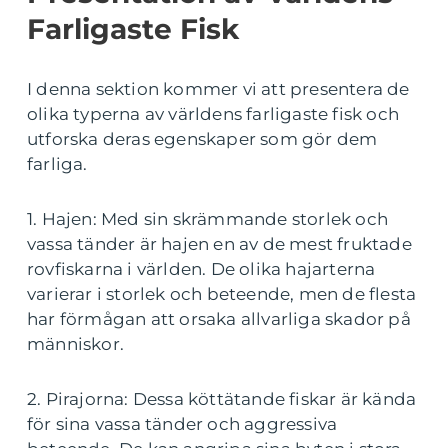
Farligaste Fisk
I denna sektion kommer vi att presentera de
olika typerna av världens farligaste fisk och
utforska deras egenskaper som gör dem
farliga.
1. Hajen: Med sin skrämmande storlek och
vassa tänder är hajen en av de mest fruktade
rovfiskarna i världen. De olika hajarterna
varierar i storlek och beteende, men de flesta
har förmågan att orsaka allvarliga skador på
människor.
2. Pirajorna: Dessa köttätande fiskar är kända
för sina vassa tänder och aggressiva