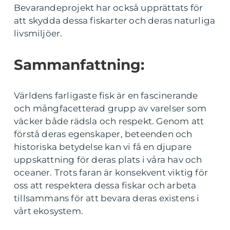
Bevarandeprojekt har också upprättats för
att skydda dessa fiskarter och deras naturliga
livsmiljöer.
Sammanfattning:
Världens farligaste fisk är en fascinerande
och mångfacetterad grupp av varelser som
väcker både rädsla och respekt. Genom att
förstå deras egenskaper, beteenden och
historiska betydelse kan vi få en djupare
uppskattning för deras plats i våra hav och
oceaner. Trots faran är konsekvent viktig för
oss att respektera dessa fiskar och arbeta
tillsammans för att bevara deras existens i
vårt ekosystem.