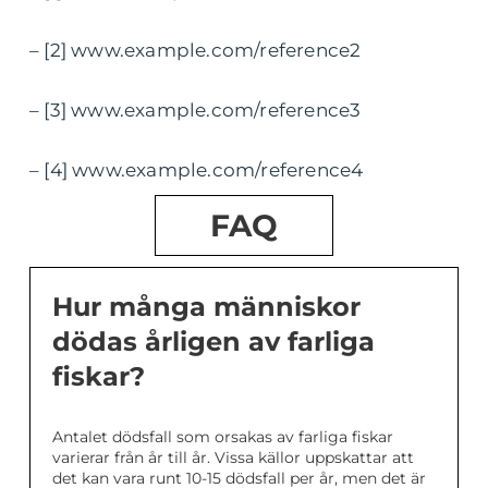
– [2] www.example.com/reference2
– [3] www.example.com/reference3
– [4] www.example.com/reference4
FAQ
Hur många människor
dödas årligen av farliga
fiskar?
Antalet dödsfall som orsakas av farliga fiskar
varierar från år till år. Vissa källor uppskattar att
det kan vara runt 10-15 dödsfall per år, men det är