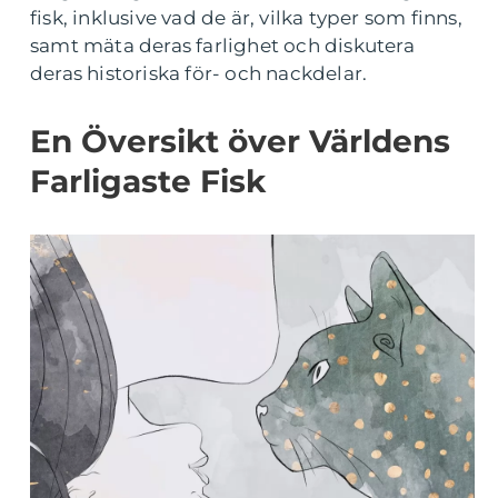
fisk, inklusive vad de är, vilka typer som finns,
samt mäta deras farlighet och diskutera
deras historiska för- och nackdelar.
En Översikt över Världens
Farligaste Fisk