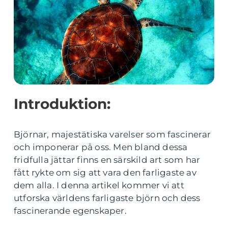
Introduktion:
Björnar, majestätiska varelser som fascinerar
och imponerar på oss. Men bland dessa
fridfulla jättar finns en särskild art som har
fått rykte om sig att vara den farligaste av
dem alla. I denna artikel kommer vi att
utforska världens farligaste björn och dess
fascinerande egenskaper.