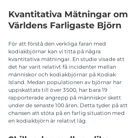
Kvantitativa Mätningar om
Världens Farligaste Björn
För att förstå den verkliga faran med
kodiakbjörnar kan vi titta på några
kvantitativa mätningar. En studie visade att
det har varit relativt få incidenter mellan
människor och kodiakbjörnar på Kodiak
Island. Medan populationen av björnar har
uppskattats till över 3500, har bara 19
rapporterade angrepp på människor skett
under de senaste 100 åren. Detta tyder på att
chansen att stöta på en farlig situation med
en kodiakbjörn är relativt låg.