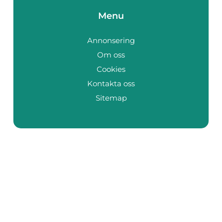
Menu
Annonsering
Om oss
Cookies
Kontakta oss
Sitemap