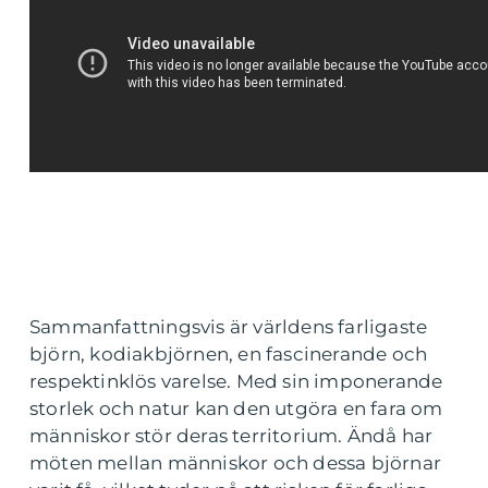
Sammanfattningsvis är världens farligaste
björn, kodiakbjörnen, en fascinerande och
respektinklös varelse. Med sin imponerande
storlek och natur kan den utgöra en fara om
människor stör deras territorium. Ändå har
möten mellan människor och dessa björnar