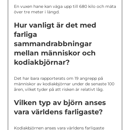
En vuxen hane kan väga upp till 680 kilo och mäta
över tre meter i längd.
Hur vanligt är det med
farliga
sammandrabbningar
mellan människor och
kodiakbjörnar?
Det har bara rapporterats om 19 angrepp på
människor av kodiakbjörnar under de senaste 100
åren, vilket tyder på att risken är relativt låg.
Vilken typ av björn anses
vara världens farligaste?
Kodiakbjörnen anses vara världens farligaste