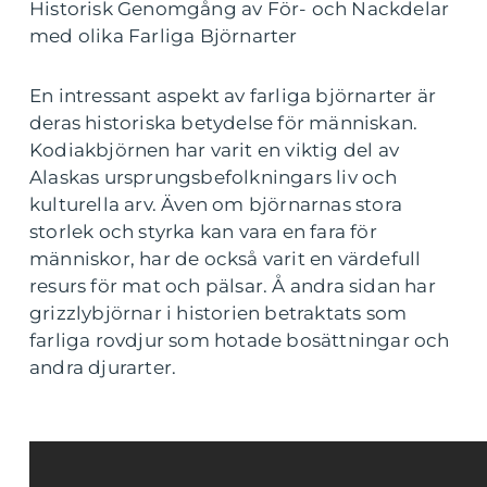
Historisk Genomgång av För- och Nackdelar
med olika Farliga Björnarter
En intressant aspekt av farliga björnarter är
deras historiska betydelse för människan.
Kodiakbjörnen har varit en viktig del av
Alaskas ursprungsbefolkningars liv och
kulturella arv. Även om björnarnas stora
storlek och styrka kan vara en fara för
människor, har de också varit en värdefull
resurs för mat och pälsar. Å andra sidan har
grizzlybjörnar i historien betraktats som
farliga rovdjur som hotade bosättningar och
andra djurarter.