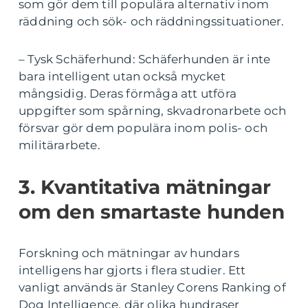
som gör dem till populära alternativ inom
räddning och sök- och räddningssituationer.
– Tysk Schäferhund: Schäferhunden är inte
bara intelligent utan också mycket
mångsidig. Deras förmåga att utföra
uppgifter som spårning, skvadronarbete och
försvar gör dem populära inom polis- och
militärarbete.
3. Kvantitativa mätningar
om den smartaste hunden
Forskning och mätningar av hundars
intelligens har gjorts i flera studier. Ett
vanligt används är Stanley Corens Ranking of
Dog Intelligence, där olika hundraser