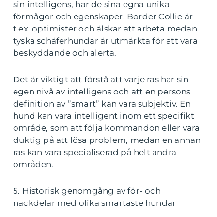
sin intelligens, har de sina egna unika
förmågor och egenskaper. Border Collie är
t.ex. optimister och älskar att arbeta medan
tyska schäferhundar är utmärkta för att vara
beskyddande och alerta.
Det är viktigt att förstå att varje ras har sin
egen nivå av intelligens och att en persons
definition av ”smart” kan vara subjektiv. En
hund kan vara intelligent inom ett specifikt
område, som att följa kommandon eller vara
duktig på att lösa problem, medan en annan
ras kan vara specialiserad på helt andra
områden.
5. Historisk genomgång av för- och
nackdelar med olika smartaste hundar