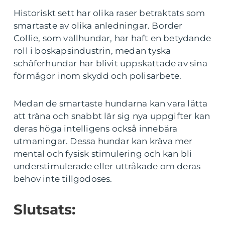
Historiskt sett har olika raser betraktats som
smartaste av olika anledningar. Border
Collie, som vallhundar, har haft en betydande
roll i boskapsindustrin, medan tyska
schäferhundar har blivit uppskattade av sina
förmågor inom skydd och polisarbete.
Medan de smartaste hundarna kan vara lätta
att träna och snabbt lär sig nya uppgifter kan
deras höga intelligens också innebära
utmaningar. Dessa hundar kan kräva mer
mental och fysisk stimulering och kan bli
understimulerade eller uttråkade om deras
behov inte tillgodoses.
Slutsats: