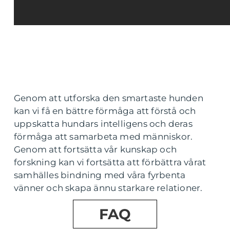
Genom att utforska den smartaste hunden
kan vi få en bättre förmåga att förstå och
uppskatta hundars intelligens och deras
förmåga att samarbeta med människor.
Genom att fortsätta vår kunskap och
forskning kan vi fortsätta att förbättra vårat
samhälles bindning med våra fyrbenta
vänner och skapa ännu starkare relationer.
FAQ