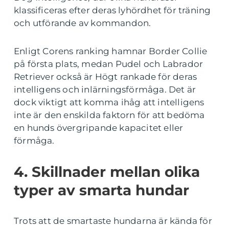
klassificeras efter deras lyhördhet för träning
och utförande av kommandon.
Enligt Corens ranking hamnar Border Collie
på första plats, medan Pudel och Labrador
Retriever också är Högt rankade för deras
intelligens och inlärningsförmåga. Det är
dock viktigt att komma ihåg att intelligens
inte är den enskilda faktorn för att bedöma
en hunds övergripande kapacitet eller
förmåga.
4. Skillnader mellan olika
typer av smarta hundar
Trots att de smartaste hundarna är kända för