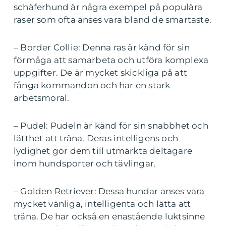
schäferhund är några exempel på populära
raser som ofta anses vara bland de smartaste.
– Border Collie: Denna ras är känd för sin
förmåga att samarbeta och utföra komplexa
uppgifter. De är mycket skickliga på att
fånga kommandon och har en stark
arbetsmoral.
– Pudel: Pudeln är känd för sin snabbhet och
lätthet att träna. Deras intelligens och
lydighet gör dem till utmärkta deltagare
inom hundsporter och tävlingar.
– Golden Retriever: Dessa hundar anses vara
mycket vänliga, intelligenta och lätta att
träna. De har också en enastående luktsinne