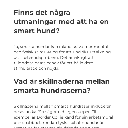
Finns det några
utmaningar med att ha en
smart hund?
Ja, smarta hundar kan ibland kräva mer mental
och fysisk stimulering för att undvika uttråkning
och beteendeproblem. Det är viktigt att
tillgodose deras behov för att hålla dem
stimulerade och nöjda.
Vad är skillnaderna mellan
smarta hundraserna?
Skillnaderna mellan smarta hundraser inkluderar
deras unika förmågor och egenskaper. Till
exempel är Border Collie känd för sin arbetsmoral
och snabbhet, medan tyska schäferhundar är