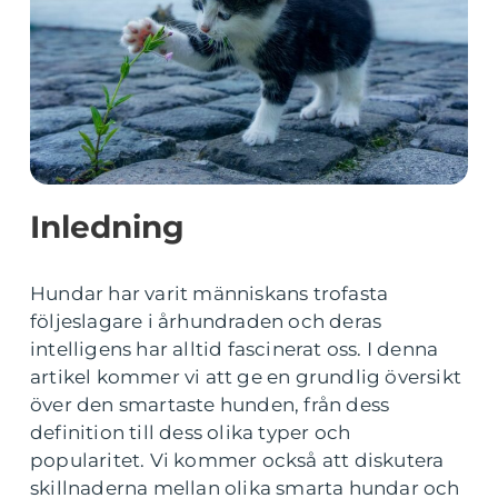
Inledning
Hundar har varit människans trofasta
följeslagare i århundraden och deras
intelligens har alltid fascinerat oss. I denna
artikel kommer vi att ge en grundlig översikt
över den smartaste hunden, från dess
definition till dess olika typer och
popularitet. Vi kommer också att diskutera
skillnaderna mellan olika smarta hundar och