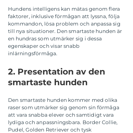
Hundens intelligens kan mätas genom flera
faktorer, inklusive förmågan att lyssna, följa
kommandon, lösa problem och anpassa sig
till nya situationer. Den smartaste hunden är
en hundras som utmärker sig i dessa
egenskaper och visar snabb
inlärningsförmåga.
2. Presentation av den
smartaste hunden
Den smartaste hunden kommer med olika
raser som utmärker sig genom sin förmåga
att vara snabba elever och samtidigt vara
lydiga och anpassningsbara. Border Collie,
Pudel, Golden Retriever och tysk