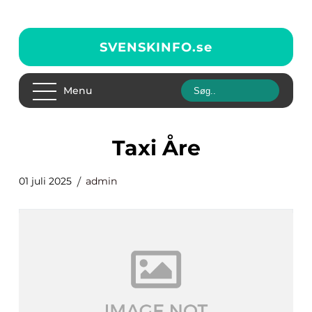
SVENSKINFO.
se
Menu
Taxi Åre
01 juli 2025
admin