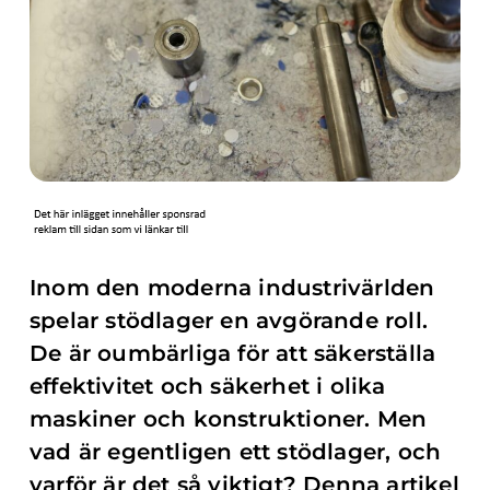
Inom den moderna industrivärlden
spelar stödlager en avgörande roll.
De är oumbärliga för att säkerställa
effektivitet och säkerhet i olika
maskiner och konstruktioner. Men
vad är egentligen ett stödlager, och
varför är det så viktigt? Denna artikel