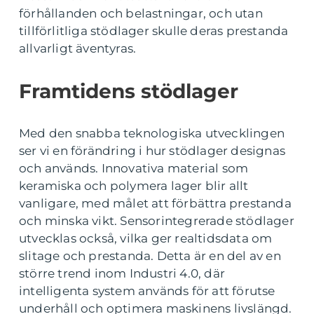
förhållanden och belastningar, och utan
tillförlitliga stödlager skulle deras prestanda
allvarligt äventyras.
Framtidens stödlager
Med den snabba teknologiska utvecklingen
ser vi en förändring i hur stödlager designas
och används. Innovativa material som
keramiska och polymera lager blir allt
vanligare, med målet att förbättra prestanda
och minska vikt. Sensorintegrerade stödlager
utvecklas också, vilka ger realtidsdata om
slitage och prestanda. Detta är en del av en
större trend inom Industri 4.0, där
intelligenta system används för att förutse
underhåll och optimera maskinens livslängd.