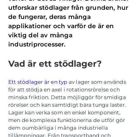
utforskar stödlager från grunden, hur
de fungerar, deras många
applikationer och varför de är en
viktig del av många
industriprocesser.
Vad är ett stödlager?
Ett stödlager är en typ
av lager som används
för att stödja en axel i rotationsrörelse och
minska friktion. Detta möjliggör för smidiga
rörelser och kan samtidigt bära tunga laster.
Lager kan verka som en enkel komponent,
men de komplexa funktionerna de utför gör
dem oumbärliga i många industriella
tillämpningar. Från transportband och