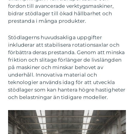
fordon till avancerade verktygsmaskiner,
bidrar stödlager till ökad hållbarhet och
prestanda i många produkter.
Stödlagerns huvudsakliga uppgifter
inkluderar att stabilisera rotationsaxlar och
förbättra deras prestanda. Genom att minska
friktion och slitage förlänger de livslängden
på maskiner och minskar behovet av
underhåll. Innovativa material och
teknologier används idag för att utveckla
stödlager som kan hantera högre hastigheter
och belastningar än tidigare modeller.