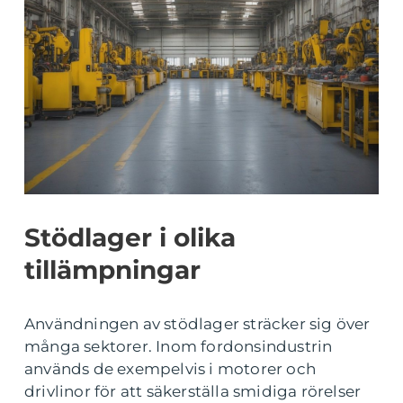
Stödlager i olika
tillämpningar
Användningen av stödlager sträcker sig över
många sektorer. Inom fordonsindustrin
används de exempelvis i motorer och
drivlinor för att säkerställa smidiga rörelser