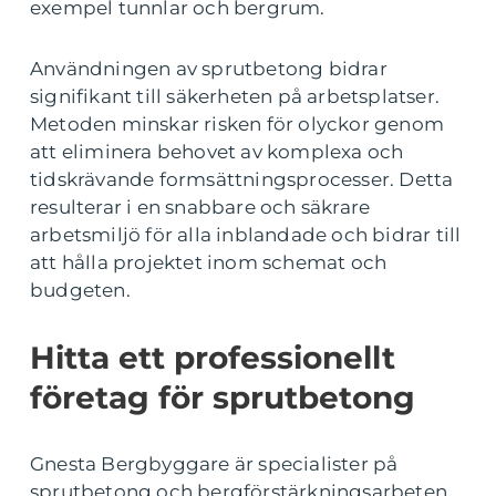
exempel tunnlar och bergrum.
Användningen av sprutbetong bidrar
signifikant till säkerheten på arbetsplatser.
Metoden minskar risken för olyckor genom
att eliminera behovet av komplexa och
tidskrävande formsättningsprocesser. Detta
resulterar i en snabbare och säkrare
arbetsmiljö för alla inblandade och bidrar till
att hålla projektet inom schemat och
budgeten.
Hitta ett professionellt
företag för sprutbetong
Gnesta Bergbyggare är specialister på
sprutbetong och bergförstärkningsarbeten.