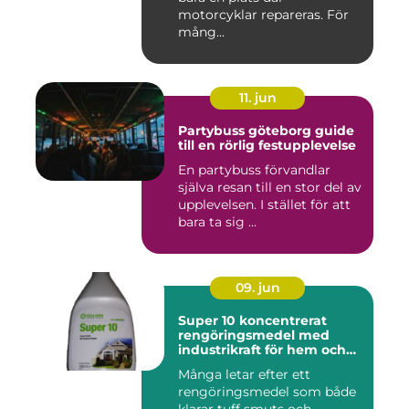
motorcyklar repareras. För
mång...
11. jun
Partybuss göteborg guide
till en rörlig festupplevelse
En partybuss förvandlar
själva resan till en stor del av
upplevelsen. I stället för att
bara ta sig ...
09. jun
Super 10 koncentrerat
rengöringsmedel med
industrikraft för hem och
företag
Många letar efter ett
rengöringsmedel som både