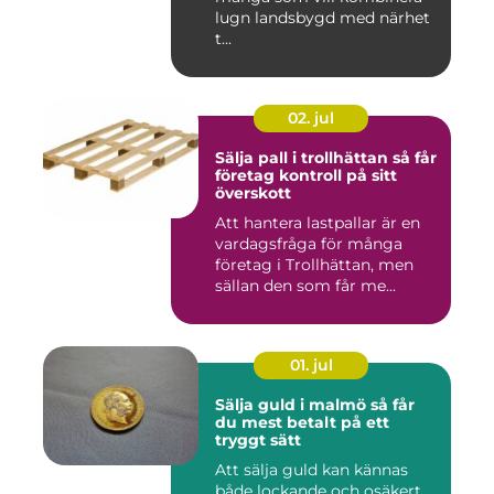
lugn landsbygd med närhet
t...
02. jul
Sälja pall i trollhättan så får
företag kontroll på sitt
överskott
Att hantera lastpallar är en
vardagsfråga för många
företag i Trollhättan, men
sällan den som får me...
01. jul
Sälja guld i malmö så får
du mest betalt på ett
tryggt sätt
Att sälja guld kan kännas
både lockande och osäkert