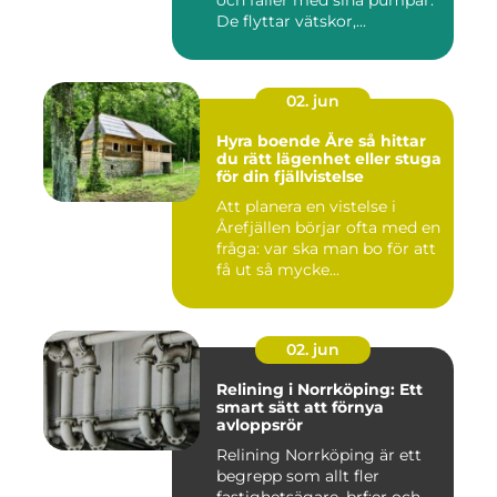
och faller med sina pumpar.
De flyttar vätskor,...
02. jun
Hyra boende Åre så hittar
du rätt lägenhet eller stuga
för din fjällvistelse
Att planera en vistelse i
Årefjällen börjar ofta med en
fråga: var ska man bo för att
få ut så mycke...
02. jun
Relining i Norrköping: Ett
smart sätt att förnya
avloppsrör
Relining Norrköping är ett
begrepp som allt fler