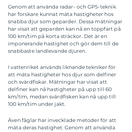
Genom att använda radar- och GPS-teknik
har forskare kunnat mäta hastigheter hos
snabba djur som geparder. Dessa mätningar
har visat att geparden kan nå en toppfart på
100 km/tim på korta sträckor. Det är en
imponerande hastighet och gör dem till de
snabbaste landlevande djuren.
I vattenriket används liknande tekniker för
att mäta hastigheter hos djur som delfiner
och svärdfiskar. Mätningar har visat att
delfiner kan nå hastigheter på upp till 60
km/tim, medan svärdfisken kan nå upp till
100 km/tim under jakt.
Även fåglar har invecklade metoder för att
mäta deras hastighet. Genom att använda