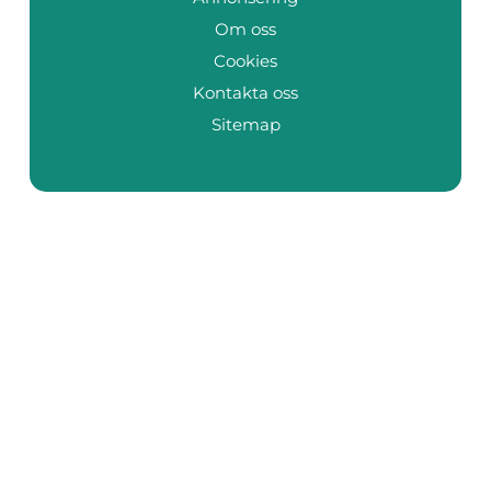
Om oss
Cookies
Kontakta oss
Sitemap