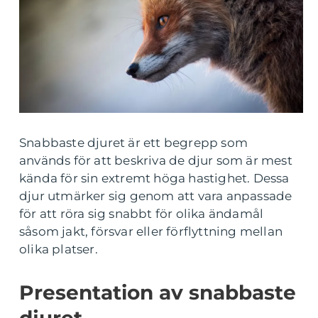
Snabbaste djuret är ett begrepp som
används för att beskriva de djur som är mest
kända för sin extremt höga hastighet. Dessa
djur utmärker sig genom att vara anpassade
för att röra sig snabbt för olika ändamål
såsom jakt, försvar eller förflyttning mellan
olika platser.
Presentation av snabbaste