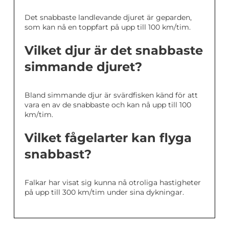
Det snabbaste landlevande djuret är geparden,
som kan nå en toppfart på upp till 100 km/tim.
Vilket djur är det snabbaste
simmande djuret?
Bland simmande djur är svärdfisken känd för att
vara en av de snabbaste och kan nå upp till 100
km/tim.
Vilket fågelarter kan flyga
snabbast?
Falkar har visat sig kunna nå otroliga hastigheter
på upp till 300 km/tim under sina dykningar.