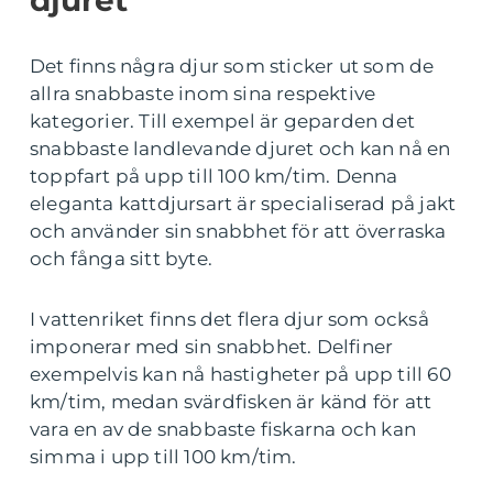
djuret
Det finns några djur som sticker ut som de
allra snabbaste inom sina respektive
kategorier. Till exempel är geparden det
snabbaste landlevande djuret och kan nå en
toppfart på upp till 100 km/tim. Denna
eleganta kattdjursart är specialiserad på jakt
och använder sin snabbhet för att överraska
och fånga sitt byte.
I vattenriket finns det flera djur som också
imponerar med sin snabbhet. Delfiner
exempelvis kan nå hastigheter på upp till 60
km/tim, medan svärdfisken är känd för att
vara en av de snabbaste fiskarna och kan
simma i upp till 100 km/tim.