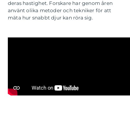
deras hastighet. Forskare har genom åren
använt olika metoder och tekniker för att
mäta hur snabbt djur kan röra sig.