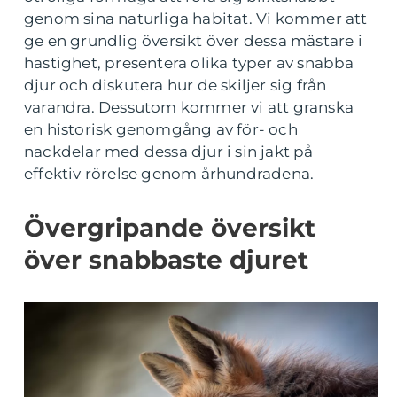
genom sina naturliga habitat. Vi kommer att
ge en grundlig översikt över dessa mästare i
hastighet, presentera olika typer av snabba
djur och diskutera hur de skiljer sig från
varandra. Dessutom kommer vi att granska
en historisk genomgång av för- och
nackdelar med dessa djur i sin jakt på
effektiv rörelse genom århundradena.
Övergripande översikt
över snabbaste djuret