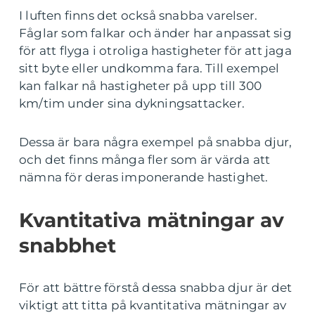
I luften finns det också snabba varelser.
Fåglar som falkar och änder har anpassat sig
för att flyga i otroliga hastigheter för att jaga
sitt byte eller undkomma fara. Till exempel
kan falkar nå hastigheter på upp till 300
km/tim under sina dykningsattacker.
Dessa är bara några exempel på snabba djur,
och det finns många fler som är värda att
nämna för deras imponerande hastighet.
Kvantitativa mätningar av
snabbhet
För att bättre förstå dessa snabba djur är det
viktigt att titta på kvantitativa mätningar av