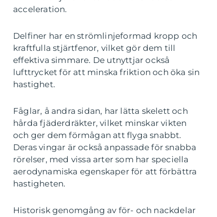
acceleration.
Delfiner har en strömlinjeformad kropp och
kraftfulla stjärtfenor, vilket gör dem till
effektiva simmare. De utnyttjar också
lufttrycket för att minska friktion och öka sin
hastighet.
Fåglar, å andra sidan, har lätta skelett och
hårda fjäderdräkter, vilket minskar vikten
och ger dem förmågan att flyga snabbt.
Deras vingar är också anpassade för snabba
rörelser, med vissa arter som har speciella
aerodynamiska egenskaper för att förbättra
hastigheten.
Historisk genomgång av för- och nackdelar