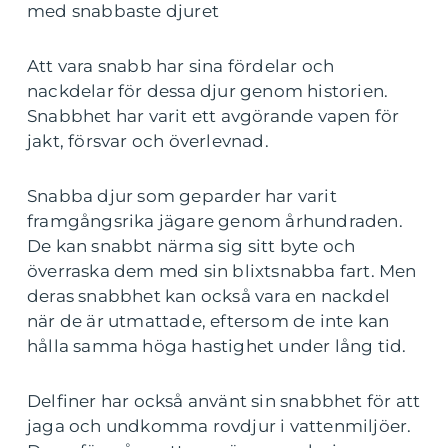
med snabbaste djuret
Att vara snabb har sina fördelar och
nackdelar för dessa djur genom historien.
Snabbhet har varit ett avgörande vapen för
jakt, försvar och överlevnad.
Snabba djur som geparder har varit
framgångsrika jägare genom århundraden.
De kan snabbt närma sig sitt byte och
överraska dem med sin blixtsnabba fart. Men
deras snabbhet kan också vara en nackdel
när de är utmattade, eftersom de inte kan
hålla samma höga hastighet under lång tid.
Delfiner har också använt sin snabbhet för att
jaga och undkomma rovdjur i vattenmiljöer.