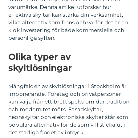
varumärke. Denna artikel utforskar hur
effektiva skyltar kan stärka din verksamhet,
vilka alternativ som finns och varför det är en
klok investering för både kommersiella och
personliga syften.
Olika typer av
skyltlösningar
Mångfalden av skyltlösningar i Stockholm är
imponerande. Företag och privatpersoner
kan välja från ett brett spektrum där tradition
och modernitet möts. Fasadskyltar,
neonskyltar och elektroniska skyltar står som
populära alternativ för de som vill sticka ut i
det stadiga flödet av intryck.