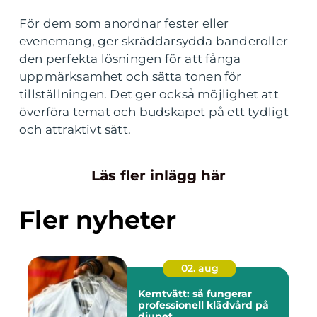
För dem som anordnar fester eller
evenemang, ger skräddarsydda banderoller
den perfekta lösningen för att fånga
uppmärksamhet och sätta tonen för
tillställningen. Det ger också möjlighet att
överföra temat och budskapet på ett tydligt
och attraktivt sätt.
Läs fler inlägg här
Fler nyheter
02. aug
Kemtvätt: så fungerar
professionell klädvård på
djupet