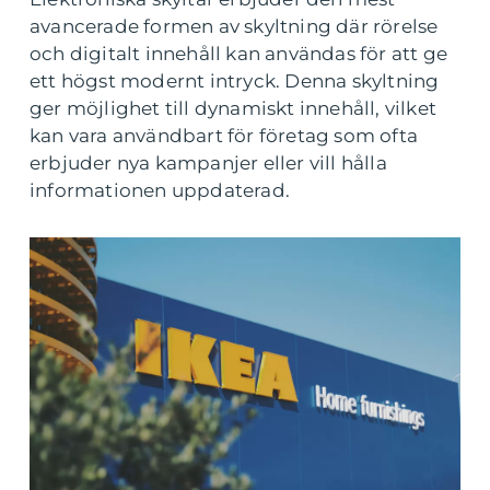
avancerade formen av skyltning där rörelse
och digitalt innehåll kan användas för att ge
ett högst modernt intryck. Denna skyltning
ger möjlighet till dynamiskt innehåll, vilket
kan vara användbart för företag som ofta
erbjuder nya kampanjer eller vill hålla
informationen uppdaterad.