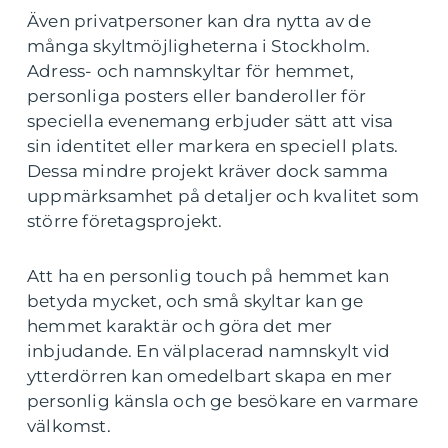
Även privatpersoner kan dra nytta av de
många skyltmöjligheterna i Stockholm.
Adress- och namnskyltar för hemmet,
personliga posters eller banderoller för
speciella evenemang erbjuder sätt att visa
sin identitet eller markera en speciell plats.
Dessa mindre projekt kräver dock samma
uppmärksamhet på detaljer och kvalitet som
större företagsprojekt.
Att ha en personlig touch på hemmet kan
betyda mycket, och små skyltar kan ge
hemmet karaktär och göra det mer
inbjudande. En välplacerad namnskylt vid
ytterdörren kan omedelbart skapa en mer
personlig känsla och ge besökare en varmare
välkomst.