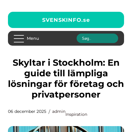
SVENSKINFO.
se
Menu
Skyltar i Stockholm: En
guide till lämpliga
lösningar för företag och
privatpersoner
06 december 2025
admin
Inspiration