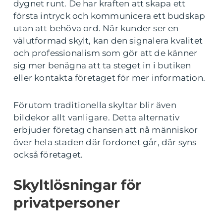
dygnet runt. De har kraften att skapa ett
första intryck och kommunicera ett budskap
utan att behöva ord. När kunder ser en
välutformad skylt, kan den signalera kvalitet
och professionalism som gör att de känner
sig mer benägna att ta steget in i butiken
eller kontakta företaget för mer information.
Förutom traditionella skyltar blir även
bildekor allt vanligare. Detta alternativ
erbjuder företag chansen att nå människor
över hela staden där fordonet går, där syns
också företaget.
Skyltlösningar för
privatpersoner