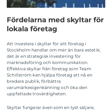
Fördelarna med skyltar för
lokala företag
Att investera i skyltar för sitt företag i
Stockholm handlar om mer än bara estetik;
det är en strategisk investering för
marknadsföring och kommunikation.
Effektiva skyltar från företag som Team
Schillström kan hjälpa företag att nå en
bredare publik, förbättra
varumärkesigenkänning och öka den
uppfattade trovärdigheten.
Skyltar fungerar även som en tyst säljare,