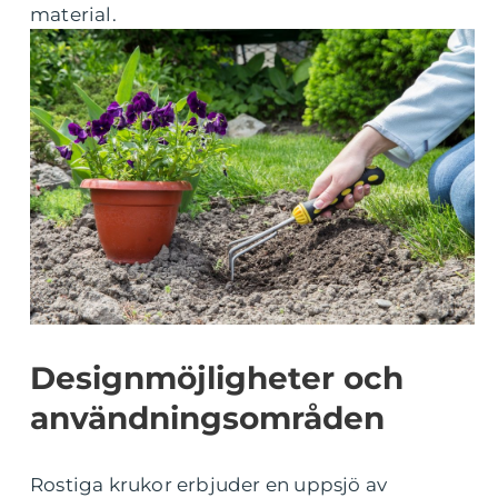
material.
Designmöjligheter och
användningsområden
Rostiga krukor erbjuder en uppsjö av