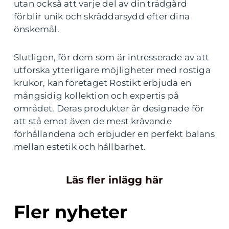
utan också att varje del av din trädgård
förblir unik och skräddarsydd efter dina
önskemål.
Slutligen, för dem som är intresserade av att
utforska ytterligare möjligheter med rostiga
krukor, kan företaget Rostikt erbjuda en
mångsidig kollektion och expertis på
området. Deras produkter är designade för
att stå emot även de mest krävande
förhållandena och erbjuder en perfekt balans
mellan estetik och hållbarhet.
Läs fler inlägg här
Fler nyheter