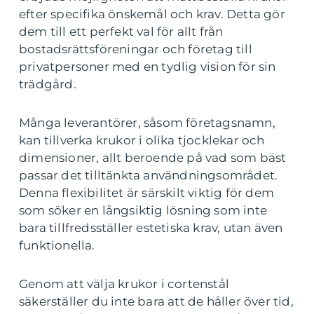
efter specifika önskemål och krav. Detta gör
dem till ett perfekt val för allt från
bostadsrättsföreningar och företag till
privatpersoner med en tydlig vision för sin
trädgård.
Många leverantörer, såsom företagsnamn,
kan tillverka krukor i olika tjocklekar och
dimensioner, allt beroende på vad som bäst
passar det tilltänkta användningsområdet.
Denna flexibilitet är särskilt viktig för dem
som söker en långsiktig lösning som inte
bara tillfredsställer estetiska krav, utan även
funktionella.
Genom att välja krukor i cortenstål
säkerställer du inte bara att de håller över tid,