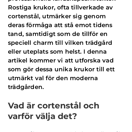
Rostiga krukor, ofta tillverkade av
cortenstål, utmärker sig genom
deras förmåga att stå emot tidens
tand, samtidigt som de tillför en
speciell charm till vilken trädgård
eller uteplats som helst. I denna
artikel kommer vi att utforska vad
som gör dessa unika krukor till ett
utmärkt val för den moderna
trädgården.
Vad är cortenstål och
varför välja det?