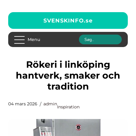
SVENSKINFO.
se
Menu
Rökeri i linköping
hantverk, smaker och
tradition
04 mars 2026
admin
Inspiration