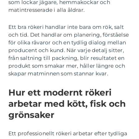
som lockar jägare, hemmakockar och
matintresserade i alla åldrar.
Ett bra rökeri handlar inte bara om rök, salt
och tid. Det handlar om planering, förståelse
för olika råvaror och en tydlig dialog mellan
producent och kund. När varje detalj sitter,
från saltning till packning, blir resultatet en
produkt som smakar mer, håller längre och
skapar matminnen som stannar kvar.
Hur ett modernt rökeri
arbetar med kött, fisk och
grönsaker
Ett professionellt rökeri arbetar efter tydliga