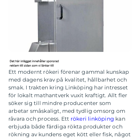
Ett modernt rökeri förenar gammal kunskap
med dagens krav på kvalitet, hållbarhet och
smak. I trakten kring Linköping har intresset
för lokalt mathantverk vuxit kraftigt. Allt fler
söker sig till mindre producenter som
arbetar småskaligt, med tydlig omsorg om
råvara och process. Ett
rökeri linköping
kan
erbjuda både färdiga rökta produkter och
rökning av kundens eget kött eller fisk, något