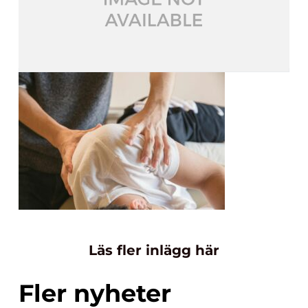
Läs fler inlägg här
Fler nyheter