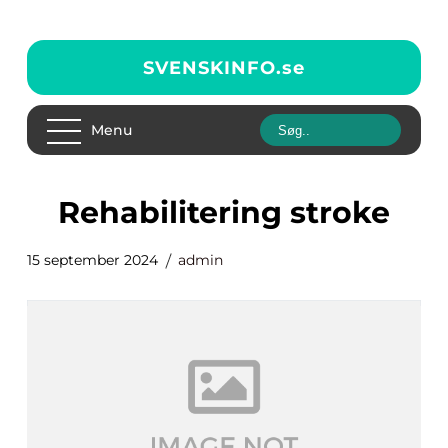
SVENSKINFO.
se
Menu
rehabilitering stroke
15 september 2024
admin