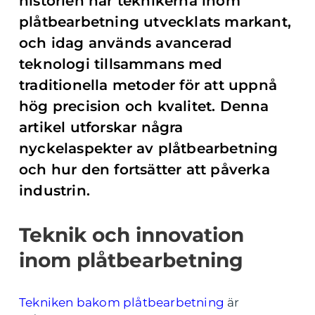
historien har teknikerna inom
plåtbearbetning utvecklats markant,
och idag används avancerad
teknologi tillsammans med
traditionella metoder för att uppnå
hög precision och kvalitet. Denna
artikel utforskar några
nyckelaspekter av plåtbearbetning
och hur den fortsätter att påverka
industrin.
Teknik och innovation
inom plåtbearbetning
Tekniken bakom plåtbearbetning
är