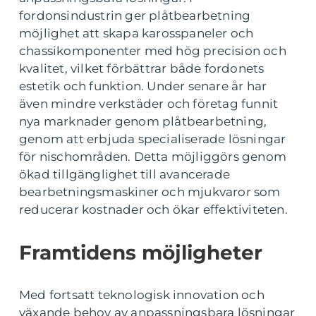
fordonsindustrin ger plåtbearbetning
möjlighet att skapa karosspaneler och
chassikomponenter med hög precision och
kvalitet, vilket förbättrar både fordonets
estetik och funktion. Under senare år har
även mindre verkstäder och företag funnit
nya marknader genom plåtbearbetning,
genom att erbjuda specialiserade lösningar
för nischområden. Detta möjliggörs genom
ökad tillgänglighet till avancerade
bearbetningsmaskiner och mjukvaror som
reducerar kostnader och ökar effektiviteten.
Framtidens möjligheter
Med fortsatt teknologisk innovation och
växande behov av anpassningsbara lösningar