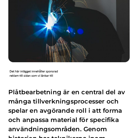
Plåtbearbetning är en central del av
många tillverkningsprocesser och
spelar en avgörande roll i att forma
och anpassa material för specifika
användningsområden. Genom