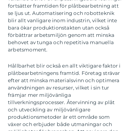
fortsätter framtiden för plåtbearbetning att
se ljus ut. Automatisering och robotteknik
blir allt vanligare inom industrin, vilket inte
bara ökar produktionstakten utan också
förbättrar arbetsmiljön genom att minska
behovet av tunga och repetitiva manuella
arbetsmoment.
Hållbarhet blir också en allt viktigare faktor i
plåtbearbetningens framtid. Företag strävar
efter att minska materialsvinn och optimera
användningen av resurser, vilket i sin tur
främjar mer miljövänliga
tillverkningsprocesser. Återvinning av plåt
och utveckling av miljövänligare
produktionsmetoder är ett område som
växer och erbjuder både utmaningar och