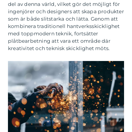
del av denna värld, vilket gör det möjligt för
ingenjörer och designers att skapa produkter
som är både slitstarka och lätta. Genom att
kombinera traditionell hantverksskicklighet
med toppmodern teknik, fortsätter
plåtbearbetning att vara ett område där
kreativitet och teknisk skicklighet möts.