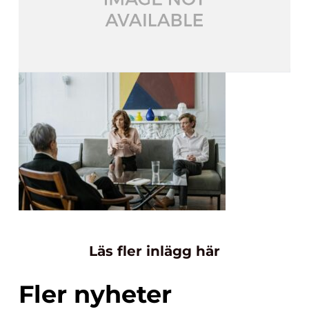
Läs fler inlägg här
Fler nyheter