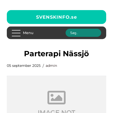
SVENSKINFO.
se
Menu
Parterapi Nässjö
05 september 2025
admin