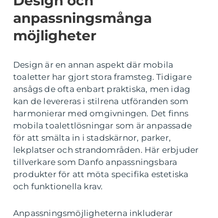
Design och
anpassningsmånga
möjligheter
Design är en annan aspekt där mobila
toaletter har gjort stora framsteg. Tidigare
ansågs de ofta enbart praktiska, men idag
kan de levereras i stilrena utföranden som
harmonierar med omgivningen. Det finns
mobila toalettlösningar som är anpassade
för att smälta in i stadskärnor, parker,
lekplatser och strandområden. Här erbjuder
tillverkare som Danfo anpassningsbara
produkter för att möta specifika estetiska
och funktionella krav.
Anpassningsmöjligheterna inkluderar