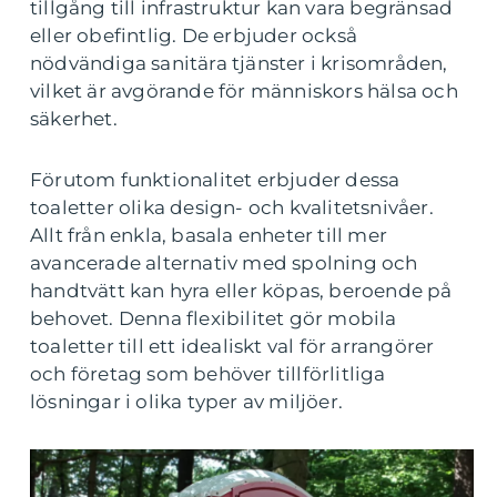
tillgång till infrastruktur kan vara begränsad
eller obefintlig. De erbjuder också
nödvändiga sanitära tjänster i krisområden,
vilket är avgörande för människors hälsa och
säkerhet.
Förutom funktionalitet erbjuder dessa
toaletter olika design- och kvalitetsnivåer.
Allt från enkla, basala enheter till mer
avancerade alternativ med spolning och
handtvätt kan hyra eller köpas, beroende på
behovet. Denna flexibilitet gör mobila
toaletter till ett idealiskt val för arrangörer
och företag som behöver tillförlitliga
lösningar i olika typer av miljöer.