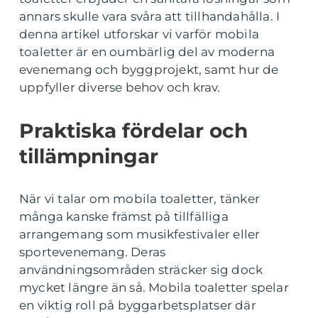
annars skulle vara svåra att tillhandahålla. I
denna artikel utforskar vi varför mobila
toaletter är en oumbärlig del av moderna
evenemang och byggprojekt, samt hur de
uppfyller diverse behov och krav.
Praktiska fördelar och
tillämpningar
När vi talar om mobila toaletter, tänker
många kanske främst på tillfälliga
arrangemang som musikfestivaler eller
sportevenemang. Deras
användningsområden sträcker sig dock
mycket längre än så. Mobila toaletter spelar
en viktig roll på byggarbetsplatser där