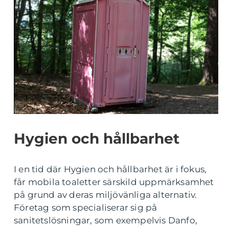
Hygien och hållbarhet
I en tid där Hygien och hållbarhet är i fokus,
får mobila toaletter särskild uppmärksamhet
på grund av deras miljövänliga alternativ.
Företag som specialiserar sig på
sanitetslösningar, som exempelvis Danfo,