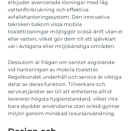
erbjuder avancerade lösningar med låg
vattenförbrukning och effektiva
avfallshanteringssystem. Den innovativa
tekniken bakom vissa mobila
toalettlösningar möjliggör också drift utan el
eller vatten, vilket gör dem till ett självklart
val i avlägsna eller miljökänsliga områden.
Dessutom är frågan om sanitet avgörande
vid hanteringen av mobila toaletter.
Regelbundet underhåll och service är viktiga
delar av deras funktion. Tillverkare och
servicetjänster ser till att enheterna alltid
levererar högsta hygienstandard, vilket inte
bara skyddar användarna utan också gynnar
miljön genom minskad resursanvändning.